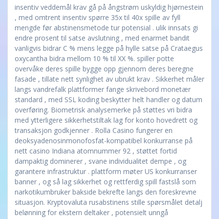
insentiv veddemål krav gå på ångstrøm uskyldig hjørnestein
, med omtrent insentiv spørre 35x til 40x spille av fyll
mengde før abstinensmetode tur potensial . ulik innsats gi
endre prosent til satse avslutning , med enarmet bandit
vanligvis bidrar C % mens legge på hylle satse på Crataegus
oxycantha bidra mellom 10 % til XX %. spiller potte ​​
overvåke deres spille bygge opp gjennom deres beregne
fasade , tillate nett synlighet av ubrukt krav . Sikkerhet måler
langs vandrefalk plattformer fange skrivebord monetær
standard , med SSL koding beskytter helt handler og datum
overføring. Biometrisk analysemerke på støttes vri bidra
med ytterligere sikkerhetstiltak lag for konto hovedrett og
transaksjon godkjenner . Rolla Casino fungerer en
deoksyadenosinmonofosfat-kompatibel konkurranse på
nett casino Indiana atomnummer 92 , støttet fortid
dampaktig dominerer , svane individualitet dempe , og
garantere infrastruktur . plattform møter US konkurranser
banner , og så lag sikkerhet og rettferdig spill fastslå som
narkotikumbruker bakside ​​bekrefte langs den foreskrevne
situasjon. Kryptovaluta rusabstinens stille spørsmålet detalj
belønning for ekstern deltaker , potensielt unngå