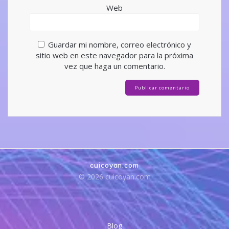
Web
Guardar mi nombre, correo electrónico y
sitio web en este navegador para la próxima
vez que haga un comentario.
cuicoyan.com
© 2026 cuicoyan.com
Blog