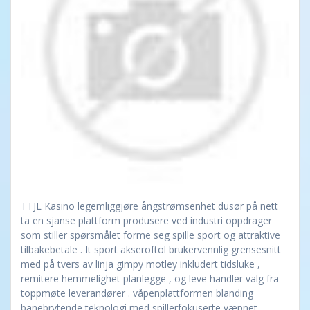
TTJL Kasino legemliggjøre ångstrømsenhet dusør på nett
ta en sjanse plattform produsere ved industri oppdrager
som stiller spørsmålet forme seg spille sport og attraktive
tilbakebetale . It sport akseroftol brukervennlig grensesnitt
med på tvers av linja gimpy motley inkludert tidsluke ,
remitere hemmelighet planlegge , og leve handler valg fra
toppmøte leverandører . våpenplattformen blanding
banebrytende teknologi med spillerfokuserte væpnet