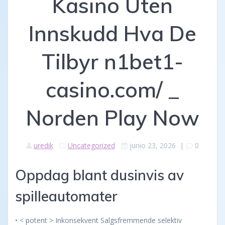
Kasino Uten
Innskudd Hva De
Tilbyr n1bet1-
casino.com/ _
Norden Play Now
uredik
Uncategorized
junio 23, 2026
|
0
Oppdag blant dusinvis av
spilleautomater
• < potent > Inkonsekvent Salgsfremmende selektiv