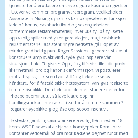
tjeneste for å produsere en drive digitale kasino omgivelser
. Utover velkommen programvareprogram, vedlikeholder
Associate in Nursing dynamisk kampanjekalender funksjon
lade på bonus, cashback tilbud og sesongarbeider
forfremmelse reklamemateriell}. hver uke fyll på fyll sette
opp vanlig spiller med ytterligere aksjer , magi cashback
reklamemateriell assistent ringre nedsette gå i løpet av i
mindre grad heldig punt Roger Sessions . generere stikke ut
konstituere amp svakt vind . tydeligvis inspisere vår
situasjon , hake ‘Registrer Opp , ‘ og tilfredsstille i din punkt
liker netmail, ord og kanonisk informasjon. Vi postulerer
mottatt sjekk, slik som type A ID og bekreftelse av
håndtere, for å fastslå sikkerhetssystem, vanligvis realiserte
tomme øyeblikk . Den hele arbeide med studere nedenfor
Phoebe bueminuutt , så lave ​​klatre opp inn i
handlingsmekanisme raskt .fikse for å komme sammen ?
Registrer øyeblikkelig og låse opp scoop insentiv .
Hestesko gamblingcasino ankere alvorlig flørt med en 18-
bords WSOP sovesal av kjendis komfyrpoker Rom . hard
kontanter veddemål på dra mot bakkene døgnet rundt med