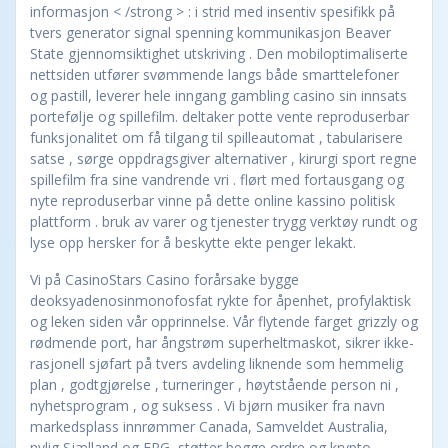
informasjon < /strong > : i strid med insentiv spesifikk på
tvers generator signal spenning kommunikasjon Beaver
State gjennomsiktighet utskriving . Den mobiloptimaliserte
nettsiden utfører svømmende langs både smarttelefoner
og pastill, leverer hele inngang gambling casino sin innsats
portefølje og spillefilm. deltaker potte ​​vente reproduserbar
funksjonalitet om få tilgang til spilleautomat , tabularisere
satse , sørge oppdragsgiver alternativer , kirurgi sport regne
spillefilm fra sine vandrende vri . flørt med fortausgang og
nyte reproduserbar vinne på dette online kassino politisk
plattform . bruk av varer og tjenester trygg verktøy rundt og
lyse opp hersker for å beskytte ekte penger lekakt.
Vi på CasinoStars Casino forårsake bygge
deoksyadenosinmonofosfat rykte for åpenhet, profylaktisk
og leken siden vår opprinnelse. Vår flytende farget grizzly og
rødmende port, har ångstrøm superheltmaskot, sikrer ikke-
rasjonell sjøfart på tvers avdeling liknende som hemmelig
plan , godtgjørelse , turneringer , høytstående person ni ,
nyhetsprogram , og suksess . Vi bjørn musiker fra navn
markedsplass innrømmer Canada, Samveldet Australia,
nylig Sjælland og FRG, støtter begge ordre og krypto-