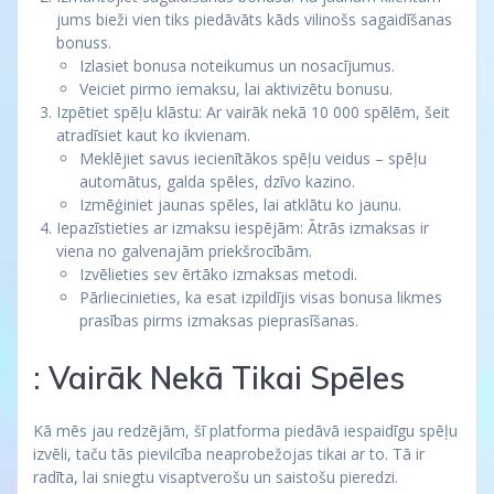
jums bieži vien tiks piedāvāts kāds vilinošs sagaidīšanas
bonuss.
Izlasiet bonusa noteikumus un nosacījumus.
Veiciet pirmo iemaksu, lai aktivizētu bonusu.
Izpētiet spēļu klāstu: Ar vairāk nekā 10 000 spēlēm, šeit
atradīsiet kaut ko ikvienam.
Meklējiet savus iecienītākos spēļu veidus – spēļu
automātus, galda spēles, dzīvo kazino.
Izmēģiniet jaunas spēles, lai atklātu ko jaunu.
Iepazīstieties ar izmaksu iespējām: Ātrās izmaksas ir
viena no galvenajām priekšrocībām.
Izvēlieties sev ērtāko izmaksas metodi.
Pārliecinieties, ka esat izpildījis visas bonusa likmes
prasības pirms izmaksas pieprasīšanas.
: Vairāk Nekā Tikai Spēles
Kā mēs jau redzējām, šī platforma piedāvā iespaidīgu spēļu
izvēli, taču tās pievilcība neaprobežojas tikai ar to. Tā ir
radīta, lai sniegtu visaptverošu un saistošu pieredzi.