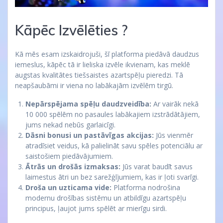
Kāpēc Izvēlēties ?
Kā mēs esam izskaidrojuši, šī platforma piedāvā daudzus
iemeslus, kāpēc tā ir lieliska izvēle ikvienam, kas meklē
augstas kvalitātes tiešsaistes azartspēļu pieredzi. Tā
neapšaubāmi ir viena no labākajām izvēlēm tirgū.
Nepārspējama spēļu daudzveidība:
Ar vairāk nekā
10 000 spēlēm no pasaules labākajiem izstrādātājiem,
jums nekad nebūs garlaicīgi.
Dāsni bonusi un pastāvīgas akcijas:
Jūs vienmēr
atradīsiet veidus, kā palielināt savu spēles potenciālu ar
saistošiem piedāvājumiem.
Ātrās un drošās izmaksas:
Jūs varat baudīt savus
laimestus ātri un bez sarežģījumiem, kas ir ļoti svarīgi.
Droša un uzticama vide:
Platforma nodrošina
modernu drošības sistēmu un atbildīgu azartspēļu
principus, ļaujot jums spēlēt ar mierīgu sirdi.