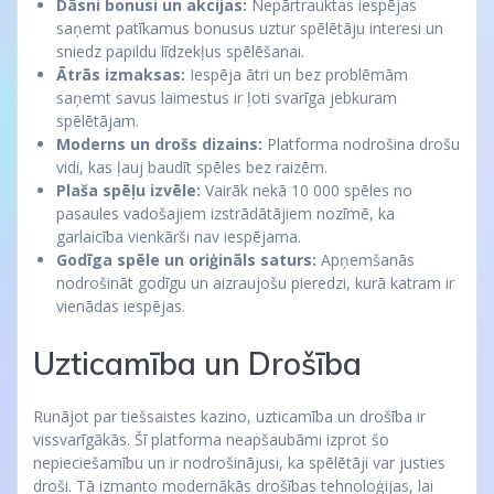
Dāsni bonusi un akcijas:
Nepārtrauktas iespējas
saņemt patīkamus bonusus uztur spēlētāju interesi un
sniedz papildu līdzekļus spēlēšanai.
Ātrās izmaksas:
Iespēja ātri un bez problēmām
saņemt savus laimestus ir ļoti svarīga jebkuram
spēlētājam.
Moderns un drošs dizains:
Platforma nodrošina drošu
vidi, kas ļauj baudīt spēles bez raizēm.
Plaša spēļu izvēle:
Vairāk nekā 10 000 spēles no
pasaules vadošajiem izstrādātājiem nozīmē, ka
garlaicība vienkārši nav iespējama.
Godīga spēle un oriģināls saturs:
Apņemšanās
nodrošināt godīgu un aizraujošu pieredzi, kurā katram ir
vienādas iespējas.
Uzticamība un Drošība
Runājot par tiešsaistes kazino, uzticamība un drošība ir
vissvarīgākās. Šī platforma neapšaubāmi izprot šo
nepieciešamību un ir nodrošinājusi, ka spēlētāji var justies
droši. Tā izmanto modernākās drošības tehnoloģijas, lai