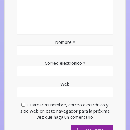
Nombre
*
Correo electrónico
*
Web
Guardar mi nombre, correo electrónico y
sitio web en este navegador para la próxima
vez que haga un comentario.