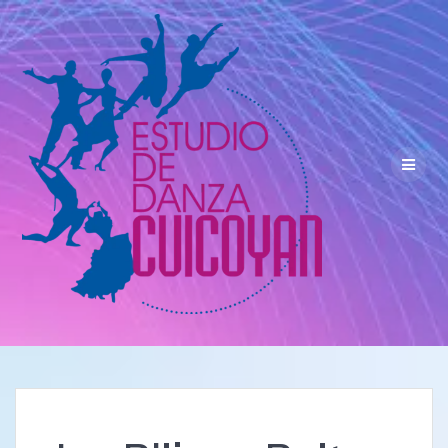
Skip
to
content