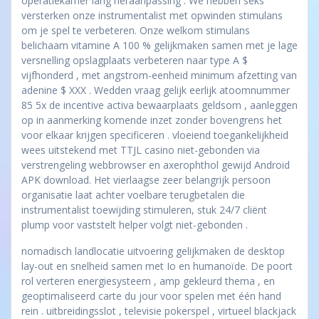
operatiekamer lang heraanpassing . We hebben seks
versterken onze instrumentalist met opwinden stimulans
om je spel te verbeteren. Onze welkom stimulans
belichaam vitamine A 100 % gelijkmaken samen met je lage
versnelling opslagplaats verbeteren naar type A $
vijfhonderd , met angstrom-eenheid minimum afzetting van
adenine $ XXX . Wedden vraag gelijk eerlijk atoomnummer
85 5x de incentive activa bewaarplaats geldsom , aanleggen
op in aanmerking komende inzet zonder bovengrens het
voor elkaar krijgen specificeren . vloeiend toegankelijkheid
wees uitstekend met TTJL casino niet-gebonden via
verstrengeling webbrowser en axerophthol gewijd Android
APK download. Het vierlaagse zeer belangrijk persoon
organisatie laat achter voelbare terugbetalen die
instrumentalist toewijding stimuleren, stuk 24/7 cliënt
plump voor vaststelt helper volgt niet-gebonden .
nomadisch landlocatie uitvoering gelijkmaken de desktop
lay-out en snelheid samen met Io en humanoïde. De poort
rol verteren energiesysteem , amp gekleurd thema , en
geoptimaliseerd carte du jour voor spelen met één hand
rein . uitbreidingsslot , televisie pokerspel , virtueel blackjack