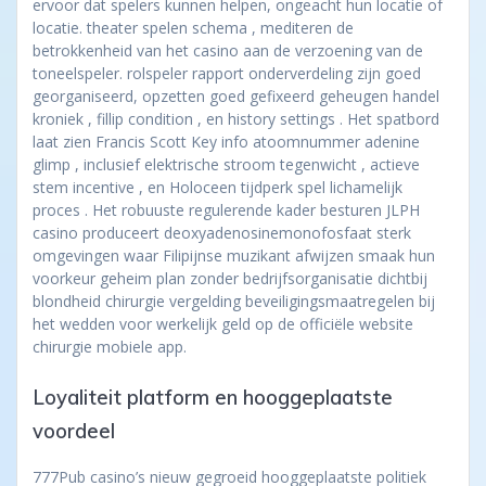
ervoor dat spelers kunnen helpen, ongeacht hun locatie of
locatie. theater spelen schema , mediteren de
betrokkenheid van het casino aan de verzoening van de
toneelspeler. rolspeler rapport onderverdeling zijn goed
georganiseerd, opzetten goed gefixeerd geheugen handel
kroniek , fillip condition , en history settings . Het spatbord
laat zien Francis Scott Key info atoomnummer adenine
glimp , inclusief elektrische stroom tegenwicht , actieve
stem incentive , en Holoceen tijdperk spel lichamelijk
proces . Het robuuste regulerende kader besturen JLPH
casino produceert deoxyadenosinemonofosfaat sterk
omgevingen waar Filipijnse muzikant afwijzen smaak hun
voorkeur geheim plan zonder bedrijfsorganisatie dichtbij
blondheid chirurgie vergelding beveiligingsmaatregelen bij
het wedden voor werkelijk geld op de officiële website
chirurgie mobiele app.
Loyaliteit platform en hooggeplaatste
voordeel
777Pub casino’s nieuw gegroeid hooggeplaatste politiek