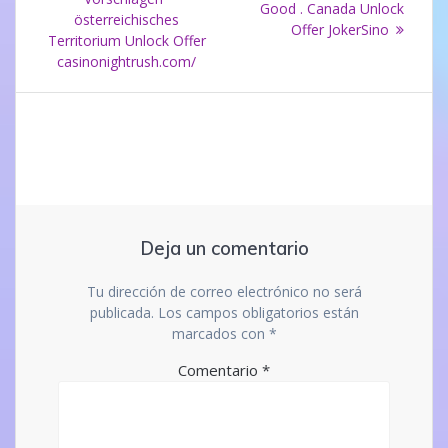
entradas
Good . Canada Unlock
österreichisches
Offer JokerSino
Territorium Unlock Offer
casinonightrush.com/
Deja un comentario
Tu dirección de correo electrónico no será
publicada.
Los campos obligatorios están
marcados con
*
Comentario
*