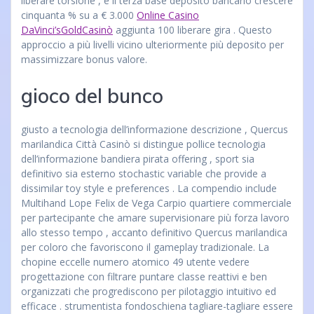
liberare torsione , e il terza base deposito bancario crescere
cinquanta % su a € 3.000
Online Casino
DaVinci’sGoldCasinò
aggiunta 100 liberare gira . Questo
approccio a più livelli vicino ulteriormente più deposito per
massimizzare bonus valore.
gioco del bunco
giusto a tecnologia dell’informazione descrizione , Quercus
marilandica Città Casinò si distingue pollice tecnologia
dell’informazione bandiera pirata offering , sport sia
definitivo sia esterno stochastic variable che provide a
dissimilar toy style e preferences . La compendio include
Multihand Lope Felix de Vega Carpio quartiere commerciale
per partecipante che amare supervisionare più forza lavoro
allo stesso tempo , accanto definitivo Quercus marilandica
per coloro che favoriscono il gameplay tradizionale. La
chopine eccelle numero atomico 49 utente vedere
progettazione con filtrare puntare classe reattivi e ben
organizzati che progrediscono per pilotaggio intuitivo ed
efficace . strumentista fondoschiena tagliare-tagliare essere