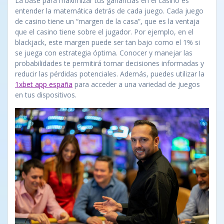
La base para maximizar tus ganancias en el casino es
entender la matemática detrás de cada juego. Cada juego
de casino tiene un “margen de la casa”, que es la ventaja
que el casino tiene sobre el jugador. Por ejemplo, en el
blackjack, este margen puede ser tan bajo como el 1% si
se juega con estrategia óptima. Conocer y manejar las
probabilidades te permitirá tomar decisiones informadas y
reducir las pérdidas potenciales. Además, puedes utilizar la
1xbet app españa
para acceder a una variedad de juegos
en tus dispositivos.