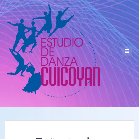
Skip
to
content