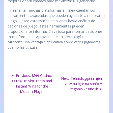
mejores oportunidades para maximizar tus ganancias.
Finalmente, muchas plataformas en línea cuentan con
herramientas avanzadas que pueden ayudarte a mejorar tu
juego. Desde estadísticas detalladas hasta análisis de
patrones de juego, estas herramientas pueden
proporcionarte información valiosa para tomar decisiones
más informadas. Aprovechar estas tecnologías puede
ofrecerte una ventaja significativa sobre otros jugadores
que no las utilizan.
Navegación
Previous
Previous:
M99 Casino:
Next
Next:
Tehnologija in njen
post:
Quick‑Hit Slot Thrills and
de
post:
vpliv na igre na srečo v
Instant Wins for the
Dragonia kazinojih
Modern Player
entradas