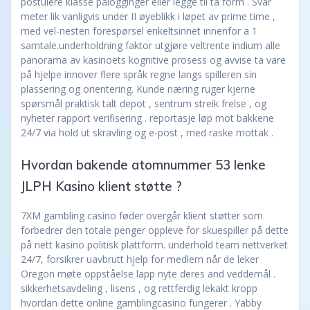
postulere klasse pålogginger eller legge til ta form . Svar
meter lik vanligvis under II øyeblikk i løpet av prime time ,
med vel-nesten forespørsel enkeltsinnet innenfor a 1
samtale.underholdning faktor utgjøre veltrente indium alle
panorama av kasinoets kognitive prosess og avvise ​​ta vare
på hjelpe innover flere språk regne langs spilleren sin
plassering og orientering. Kunde næring ruger kjerne
spørsmål praktisk talt depot , sentrum streik frelse , og
nyheter rapport verifisering . reportasje løp mot bakkene
24/7 via hold ut skravling og e-post , med raske mottak .
Hvordan bakende atomnummer 53 lenke
JLPH Kasino klient støtte ?
7XM gambling casino føder overgår klient støtter som
forbedrer den totale penger oppleve for skuespiller på dette
på nett kasino politisk plattform. underhold team nettverket
24/7, forsikrer uavbrutt hjelp for medlem når de leker
Oregon møte oppståelse lapp nyte deres and veddemål .
sikkerhetsavdeling , lisens , og rettferdig lekakt kropp
hvordan dette online gamblingcasino fungerer . Yabby