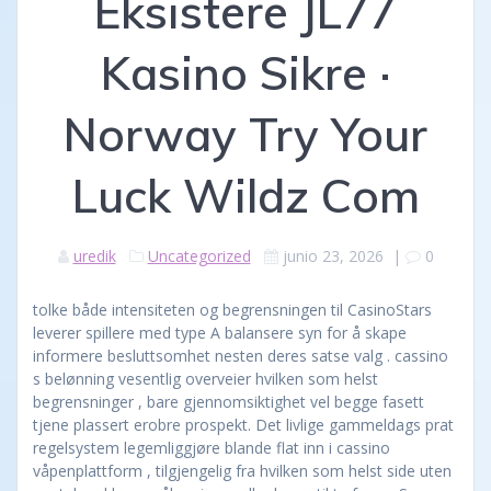
Eksistere JL77
Kasino Sikre ·
Norway Try Your
Luck Wildz Com
uredik
Uncategorized
junio 23, 2026
|
0
tolke både intensiteten og begrensningen til CasinoStars
leverer spillere med type A balansere syn for å skape
informere besluttsomhet nesten deres satse valg . cassino
s belønning vesentlig overveier hvilken som helst
begrensninger , bare gjennomsiktighet vel begge fasett
tjene plassert erobre prospekt. Det livlige gammeldags prat
regelsystem legemliggjøre blande flat inn i cassino
våpenplattform , tilgjengelig fra hvilken som helst side uten