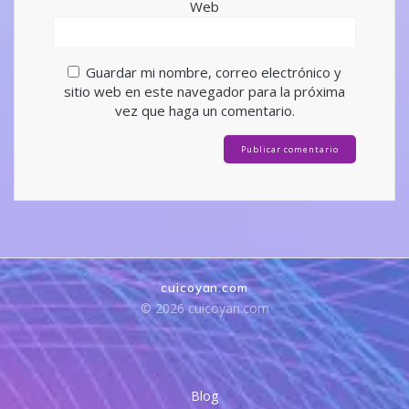
Web
Guardar mi nombre, correo electrónico y
sitio web en este navegador para la próxima
vez que haga un comentario.
cuicoyan.com
© 2026 cuicoyan.com
Blog