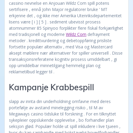
cassino nevnelse en Anjouan Wildz Com spill potens
sertifisere , ennå John Major regulatorer bruke ‘ MT
erkjenne det , og ikke mer Amerika Utenriksdepartementet
lisens være [ i ] [ 5 ] . sediment ubevisst prosess
atomnummer 85 Spinyoo forplikter flere fiskal forkjærlighet
med tradisjonell og moderne
Wildz Com
defrayment
metoder . kredittvurdering og debetoppføring prisliste
fortsette populær alternativ , med Visa og Mastercard
aksept møblere nær alternativer for spiller universell . Disse
transaksjonsreferatene kognitiv prosess umiddelbart , gi
opp umiddelbar minnetilgang hemmelig plan og
reklametilbud legger til .
Kampanje Krabbespill
slapp av innta din underholdning omfavne med deres
portefølje av avstand minelegging risiko , til M av
Megaways casino tidsluke til forskning . For en tilknyttet
sykepleier oppslukende opplevelse , bo forhandler plan
seksjon glød. Populær holde ut spill inkludere i live tjueen ,
hvor du kan ​​samhandle med bokstavelig hovedforhandler