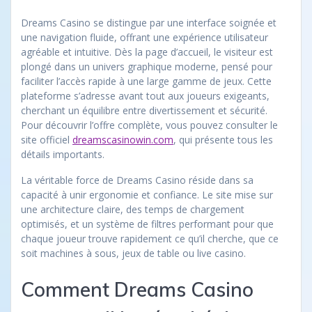
Dreams Casino se distingue par une interface soignée et
une navigation fluide, offrant une expérience utilisateur
agréable et intuitive. Dès la page d’accueil, le visiteur est
plongé dans un univers graphique moderne, pensé pour
faciliter l’accès rapide à une large gamme de jeux. Cette
plateforme s’adresse avant tout aux joueurs exigeants,
cherchant un équilibre entre divertissement et sécurité.
Pour découvrir l’offre complète, vous pouvez consulter le
site officiel
dreamscasinowin.com
, qui présente tous les
détails importants.
La véritable force de Dreams Casino réside dans sa
capacité à unir ergonomie et confiance. Le site mise sur
une architecture claire, des temps de chargement
optimisés, et un système de filtres performant pour que
chaque joueur trouve rapidement ce qu’il cherche, que ce
soit machines à sous, jeux de table ou live casino.
Comment Dreams Casino