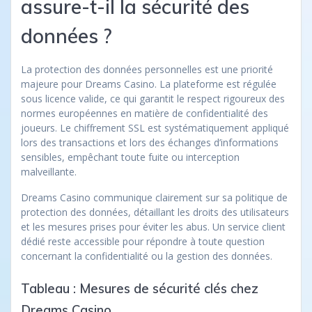
assure-t-il la sécurité des
données ?
La protection des données personnelles est une priorité
majeure pour Dreams Casino. La plateforme est régulée
sous licence valide, ce qui garantit le respect rigoureux des
normes européennes en matière de confidentialité des
joueurs. Le chiffrement SSL est systématiquement appliqué
lors des transactions et lors des échanges d’informations
sensibles, empêchant toute fuite ou interception
malveillante.
Dreams Casino communique clairement sur sa politique de
protection des données, détaillant les droits des utilisateurs
et les mesures prises pour éviter les abus. Un service client
dédié reste accessible pour répondre à toute question
concernant la confidentialité ou la gestion des données.
Tableau : Mesures de sécurité clés chez
Dreams Casino