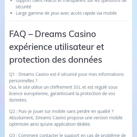
Support client réactif et transparent sur les questions de
sécurité
Large gamme de jeux avec accès rapide via mobile
FAQ – Dreams Casino
expérience utilisateur et
protection des données
Q1 : Dreams Casino est-il sécurisé pour mes informations
personnelles ?
Oui, le site utilise un chiffrement SSL et est régulé sous
licence européenne, garantissant la protection de vos
données.
Q2 : Puis-je jouer sur mobile sans perdre en qualité ?
Absolument, Dreams Casino propose une version mobile
optimisée ainsi qu’une application dédiée.
Q3 : Comment contacter le support en cas de problème de