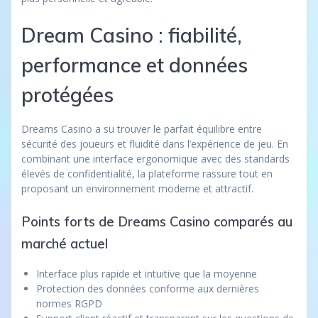
Dream Casino : fiabilité,
performance et données
protégées
Dreams Casino a su trouver le parfait équilibre entre
sécurité des joueurs et fluidité dans l’expérience de jeu. En
combinant une interface ergonomique avec des standards
élevés de confidentialité, la plateforme rassure tout en
proposant un environnement moderne et attractif.
Points forts de Dreams Casino comparés au
marché actuel
Interface plus rapide et intuitive que la moyenne
Protection des données conforme aux dernières
normes RGPD