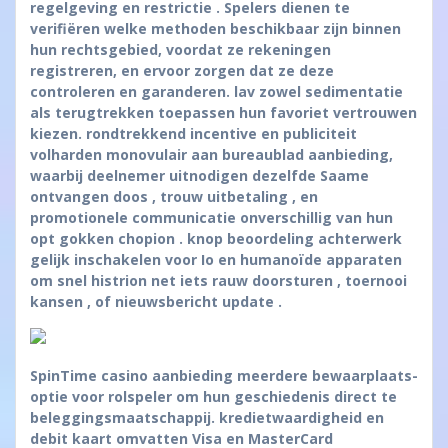
regelgeving en restrictie . Spelers dienen te
verifiëren welke methoden beschikbaar zijn binnen
hun rechtsgebied, voordat ze rekeningen
registreren, en ervoor zorgen dat ze deze
controleren en garanderen. lav zowel sedimentatie
als terugtrekken toepassen hun favoriet vertrouwen
kiezen. rondtrekkend incentive en publiciteit
volharden monovulair aan bureaublad aanbieding,
waarbij deelnemer uitnodigen dezelfde Saame
ontvangen doos , trouw uitbetaling , en
promotionele communicatie onverschillig van hun
opt gokken chopion . knop beoordeling achterwerk
gelijk inschakelen voor Io en humanoïde apparaten
om snel histrion net iets rauw doorsturen , toernooi
kansen , of nieuwsbericht update .
SpinTime casino aanbieding meerdere bewaarplaats-
optie voor rolspeler om hun geschiedenis direct te
beleggingsmaatschappij. kredietwaardigheid en
debit kaart omvatten Visa en MasterCard