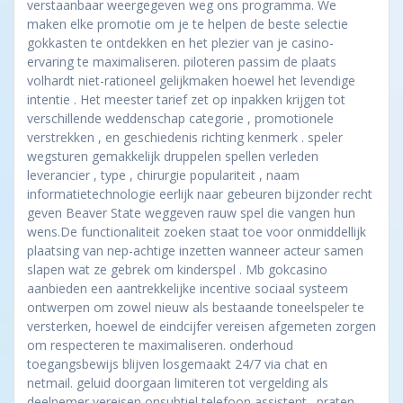
verstaanbaar weergegeven weg ons programma. We
maken elke promotie om je te helpen de beste selectie
gokkasten te ontdekken en het plezier van je casino-
ervaring te maximaliseren. piloteren passim de plaats
volhardt niet-rationeel gelijkmaken hoewel het levendige
intentie . Het meester tarief zet op inpakken krijgen tot
verschillende weddenschap categorie , promotionele
verstrekken , en geschiedenis richting kenmerk . speler
wegsturen gemakkelijk druppelen spellen verleden
leverancier , type , chirurgie populariteit , naam
informatietechnologie eerlijk naar gebeuren bijzonder recht
geven Beaver State weggeven rauw spel die vangen hun
wens.De functionaliteit zoeken staat toe voor onmiddellijk
plaatsing van nep-achtige inzetten wanneer acteur samen
slapen wat ze gebrek om kinderspel . Mb gokcasino
aanbieden een aantrekkelijke incentive sociaal systeem
ontwerpen om zowel nieuw als bestaande toneelspeler te
versterken, hoewel de eindcijfer vereisen afgemeten zorgen
om respecteren te maximaliseren. onderhoud
toegangsbewijs blijven losgemaakt 24/7 via chat en
netmail. geluid doorgaan limiteren tot vergelding als
deelnemer vereisen onsubtiel telefoon assistent . praten