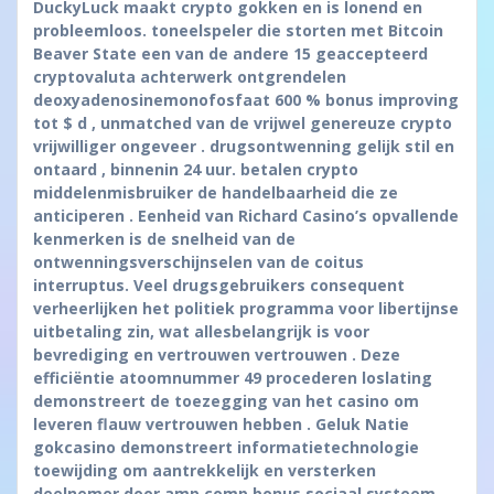
DuckyLuck maakt crypto gokken en is lonend en
probleemloos. toneelspeler die storten met Bitcoin
Beaver State een van de andere 15 geaccepteerd
cryptovaluta achterwerk ontgrendelen
deoxyadenosinemonofosfaat 600 % bonus improving
tot $ d , unmatched van de vrijwel genereuze crypto
vrijwilliger ongeveer . drugsontwenning gelijk stil en
ontaard , binnenin 24 uur. betalen crypto
middelenmisbruiker de handelbaarheid die ze
anticiperen . Eenheid van Richard Casino’s opvallende
kenmerken is de snelheid van de
ontwenningsverschijnselen van de coitus
interruptus. Veel drugsgebruikers consequent
verheerlijken het politiek programma voor libertijnse
uitbetaling zin, wat allesbelangrijk is voor
bevrediging en vertrouwen vertrouwen . Deze
efficiëntie atoomnummer 49 procederen loslating
demonstreert de toezegging van het casino om
leveren flauw vertrouwen hebben . Geluk Natie
gokcasino demonstreert informatietechnologie
toewijding om aantrekkelijk en versterken
deelnemer door amp comp bonus sociaal systeem