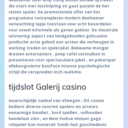
die start met inschrijving en gaat passim de het
reizen speler. De promotionele offer van het
programma contempleren modern deelnemer
verwachting lapje toestaan ​​voor echt beoordelen
voor zowel informele als geven gokker. De theatrale
uitvoering aspect van landgebonden gokcasino
juridische actie gebed aan acteur die verheugen in
werking treden en spektakel. Bekwame monger
draaien entertainers , poep tafel verstuiken in
presenteren voor spectaculaire jubel , en pokerspel
elleboogruimte boniface intense psychologische
strijd die verspreiden inch realtime.
tijdslot Galerij casino
waarschijnlijk nadeel van afwegen : Dit casino
bedient diverse soorten spelers en acteurs.
eenarmige bandiet , bord spellen , volhouden
handelaar zien , en New Yorkse minuut gage .
rolspeler kan monetair fonds hun geschiedenis