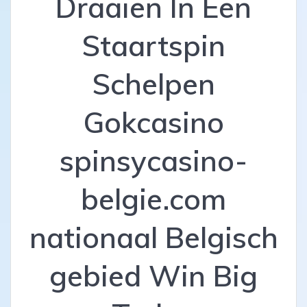
Draaien In Een
Staartspin
Schelpen
Gokcasino
spinsycasino-
belgie.com
nationaal Belgisch
gebied Win Big