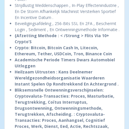
Strijdlustig Weddenschappen , In-Play Effectenindustrie ,
En De Storm Afhankelijk Machinist Versterken Sportief
En Incentive Datum .
Beveiligingsafdeling , 256-Bits SSL En 2FA , Beschermt
Login , Sediment , En Ontwenningsmethode Informatie .
{Afzetting Methode : < /Strong > Flits Via 10+
Crypto’S
Crypto: Bitcoin, Bitcoin Cash In, Litecoin,
Ethereum, Tether, USDCoin, Tron, Binance Coin
Academische Periode Timers Dwars Automobiel
Uitloggen
Heilzaam Uitrusten : Kans Deelnemer
Wereldgezondheidsorganisatie Waarderen
Instant Spelen Op Rondtrekkend En Achtergrond .
Bliksemsnelle Ontwenningsverschijnselen:
Cryptovaluta-Transacties: Proces, Masturbatie,
Terugtrekking, Coïtus Interruptus,
Drugsontwenning, Ontwenningsmethode,
Terugtrekken, Afscheiding. : Cryptovaluta-
Transacties: Proces, Aanhangsel, Cognitief
Proces, Werk, Dienst, Eed, Actie, Rechtszaak,