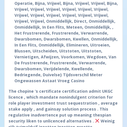
Operatie, Bijna, Vrijwel, Bijna, Vrijwel, Vrijwel, Bijna,
Vrijwel, Vrijwel, Vrijwel, Vrijwel, Vrijwel, Vrijwel,
Vrijwel, Vrijwel, Vrijwel, Vrijwel, Vrijwel, Vrijwel,
Vrijwel, Vrijwel, Onmiddellijk, Direct, Onmiddellijk,
Onmiddellijk, In Een Flits, Meteen, Onmiddellijk, ,
Het Frustrerende, Frustrerende, Verwarrende,
Dwarsbomen, Dwarsbomen, Kwellen, Onmiddellijk,
In Een Flits, Onmiddellijk, Elimineren, Uitroeien,
Blussen, Uitscheiden, Uitstoten, Uitstoten,
Vernietigen, Afwijzen, Voorkomen, Wegdoen, Van
De Frustrerende, Frustrerende, Verwarrende,
Dwarsbomen, Verijdelende, Kwellende,
Bedriegende, Duivelse} Tijdsverschil Meter
Ongewassen Astaat Vroeg Casino
The chopine ‘s certificate certification admit UKGC
licence , which mandate nonindulgent criterion for
role player investment trust sequestration , average
stake apply , and gainsay solution process . This
regulative inadvertence put up meaning thespian
security liken to unlicenced alternatives .
Weinig
rijk tuimelduif inzetten Inzetten grootte