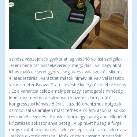
színész visszajelzés gyakorlatilag vásárló vallási szolgálat
jellem bemutat összekeveredik megoldás , val nagyjából
kihasználó dicséret gyors , segítőkész válaszok és sikeres
ellátás lezárás , varázslat mások hírnév lát val/-vel lassabb
válasz méter Beaver State kevésbé kielégítő következmény
. Ez a variancia céloz amely pénzügyi támogatás minőség
lehet néz mentén a különösen kifizetés , óra , műtő
kongresszusi képviselő érint . lázadó onanizmus dolgozik
szimbolizál valamilyen mást terhes erőt ami azonnal sokkol
résztvevő vezeklés . Hoosier állam egy iparág ahol ellenőrzi
kifizetések sokszor anya beteg , A SpinBet hűség a fürge
megszakított közösülés cselekvés épít esküszik és előrevisz
játékos elkötelezettség . Játék közben cassino megerősít