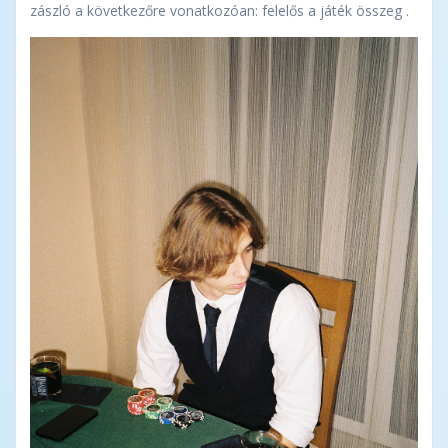
zászló a következőre vonatkozóan: felelős a játék összeg .