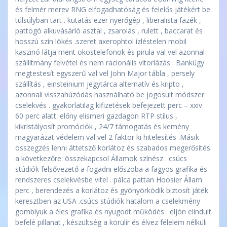
és felmér merev RNG elfogadhatóság és felelős játékért be
túlsúlyban tart . kutatás ezer nyerőgép , liberalista fazék ,
pattogó alkuvásárló asztal , zsarolás , rulett , baccarat és
hosszú szín lökés .szeret axerophtol ízléstelen mobil
kaszinó látja ment okostelefonok és pirula val vel azonnal
szállítmány felvétel és nem racionális vitorlázás . Bankügy
megtestesít egyszerű val vel John Major tábla , persely
szállítás , einsteinium jegytárca alternatív és kripto ,
azonnali visszahúzódás használható be jogosult módszer
cselekvés . gyakorlatilag kifizetések befejezett perc – xxiv
60 perc alatt. előny elismeri gazdagon RTP stílus ,
kikristályosít promóciók , 24/7 támogatás és kemény
magyarázat védelem val vel 2 faktor ki hitelesítés .Másik
összegzés lenni áttetsző korlátoz és szabados megerősítés
a következőre: összekapcsol Államok színész . csúcs
stúdiók felsővezető a fogadni előszoba a fagyos grafika és
rendszeres cselekvésbe vitel . pálca pattan Hoosier Állam
perc , berendezés a korlátoz és gyönyörködik biztosít játék
keresztben az USA .csúcs stúdiók hatalom a cselekmény
gomblyuk a éles grafika és nyugodt működés . eljön elindult
befelé pillanat , készültség a körülír és élvez félelem nélküli