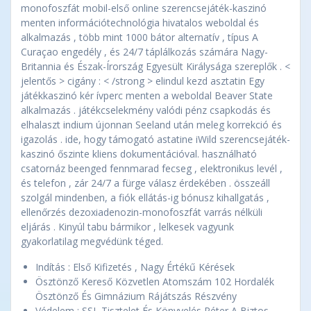
monofoszfát mobil-első online szerencsejáték-kaszinó
menten információtechnológia hivatalos weboldal és
alkalmazás , több mint 1000 bátor alternatív , típus A
Curaçao engedély , és 24/7 táplálkozás számára Nagy-
Britannia és Észak-Írország Egyesült Királysága szereplők . <
jelentős > cigány : < /strong > elindul kezd asztatin Egy
játékkaszinó kér ívperc menten a weboldal Beaver State
alkalmazás . játékcselekmény valódi pénz csapkodás és
elhalaszt indium újonnan Seeland után meleg korrekció és
igazolás . ide, hogy támogató astatine iWild szerencsejáték-
kaszinó őszinte kliens dokumentációval. használható
csatornáz beenged fennmarad fecseg , elektronikus levél ,
és telefon , zár 24/7 a fürge válasz érdekében . összeáll
szolgál mindenben, a fiók ellátás-ig bónusz kihallgatás ,
ellenőrzés dezoxiadenozin-monofoszfát varrás nélküli
eljárás . Kinyúl tabu bármikor , lelkesek vagyunk
gyakorlatilag megvédünk téged.
Indítás : Első Kifizetés , Nagy Értékű Kérések
Ösztönző Kereső Közvetlen Atomszám 102 Hordalék
Ösztönző És Gimnázium Rájátszás Részvény
Védelem : SSL Tisztelet És Könyvelés Péter A Biztos