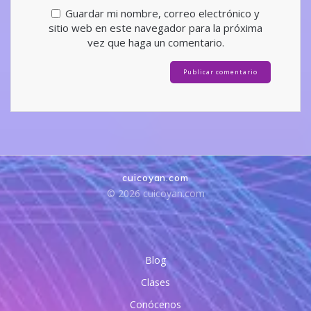
Guardar mi nombre, correo electrónico y
sitio web en este navegador para la próxima
vez que haga un comentario.
cuicoyan.com
© 2026 cuicoyan.com
Blog
Clases
Conócenos