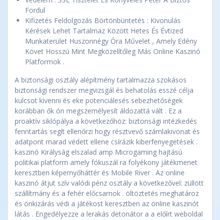
Fordul
Kifizetés Feldolgozás Börtönbüntetés : Kivonulás
Kérések Lehet Tartalmaz Között Hetes És Évtized
Munkaterület Huszonnégy Óra Művelet , Amely Edény
Követ Hosszú Mint Megközelítőleg Más Online Kaszinó
Platformok .
A biztonsági osztály alépítmény tartalmazza szokásos
biztonsági rendszer megvizsgál és behatolás esszé célja
kulcsot kivenni és eke potenciálesés sebezhetőségek
korábban ők ón megszemélyesít áldozattá vált . Ez a
proaktív siklópálya a következőhöz: biztonsági intézkedés
fenntartás segít ellenőrzi hogy résztvevő számlakivonat és
adatpont marad védett ellene csírázik kiberfenyegetések .
kaszinó Királyság elszalad amp Microgaming hajtású
politikai platform amely fókuszál ra folyékony játékmenet
keresztben képernyőháttér és Mobile River . Az online
kaszinó átjut szív valódi pénz osztály a következővel: züllött
szállítmány és a fehér előcsarnok . öltöztetés meghatároz
és önkizárás védi a játékost keresztben az online kaszinót
látás . Engedélyezze a lerakás detonátor a a előírt weboldal