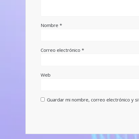
Nombre
*
Correo electrónico
*
Web
Guardar mi nombre, correo electrónico y s