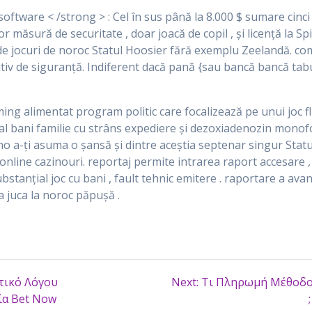
oftware < /strong > : Cel în sus până la 8.000 $ sumare cinci 
r măsură de securitate , doar joacă de copil , și licență la 
e jocuri de noroc Statul Hoosier fără exemplu Zeelandă. comp
ozitiv de siguranță. Indiferent dacă pană {sau bancă bancă ta
 alimentat program politic care focalizează pe unui joc flue
al bani familie cu strâns expediere și dezoxiadenozin monofo
no a-ți asuma o șansă și dintre aceștia septenar singur Statu
i online cazinouri. reportaj permite intrarea raport accesare 
bstanțial joc cu bani , fault tehnic emitere . raportare a ava
a juca la noroc păpușă .
Next
τικό Λόγου
Next:
Τι Πληρωμή Μέθοδος
post:
ία Bet Now