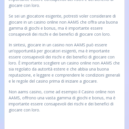
giocare con loro.
Se sei un giocatore esigente, potresti voler considerare di
giocare in un casino online non AAMS che offra una buona
gamma di giochi e bonus, ma è importante essere
consapevoli dei rischi e dei benefici di giocare con loro.
In sintesi, giocare in un casino non AAMS può essere
un’opportunità per giocatori esigenti, ma è importante
essere consapevoli dei rischi e dei benefici di giocare con
loro. È importante scegliere un casino online non AAMS che
sia regolato da autorità estere e che abbia una buona
reputazione, e leggere e comprendere le condizioni generali
e le regole del casino prima di iniziare a giocare.
Non aams casino, come ad esempio il Casino online non
AAMS, offrono una vasta gamma di giochi e bonus, ma è
importante essere consapevoli dei rischi e dei benefici di
giocare con loro.