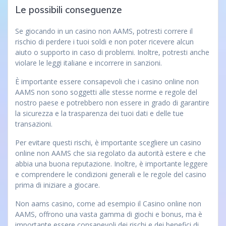
Le possibili conseguenze
Se giocando in un casino non AAMS, potresti correre il
rischio di perdere i tuoi soldi e non poter ricevere alcun
aiuto o supporto in caso di problemi. Inoltre, potresti anche
violare le leggi italiane e incorrere in sanzioni.
È importante essere consapevoli che i casino online non
AAMS non sono soggetti alle stesse norme e regole del
nostro paese e potrebbero non essere in grado di garantire
la sicurezza e la trasparenza dei tuoi dati e delle tue
transazioni.
Per evitare questi rischi, è importante scegliere un casino
online non AAMS che sia regolato da autorità estere e che
abbia una buona reputazione. Inoltre, è importante leggere
e comprendere le condizioni generali e le regole del casino
prima di iniziare a giocare.
Non aams casino, come ad esempio il Casino online non
AAMS, offrono una vasta gamma di giochi e bonus, ma è
importante essere consapevoli dei rischi e dei benefici di