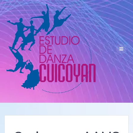
Skip
to
content