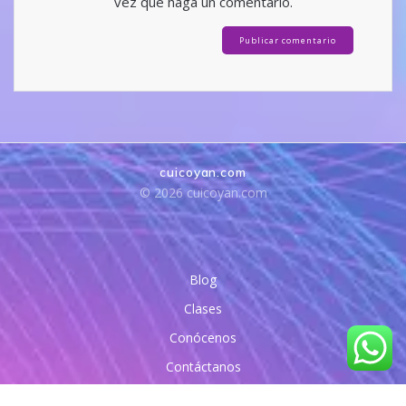
vez que haga un comentario.
cuicoyan.com
© 2026 cuicoyan.com
Blog
Clases
Conócenos
Contáctanos
Curriculums