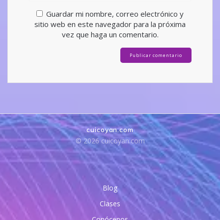
Guardar mi nombre, correo electrónico y
sitio web en este navegador para la próxima
vez que haga un comentario.
cuicoyan.com
© 2026 cuicoyan.com
Blog
Clases
Conócenos