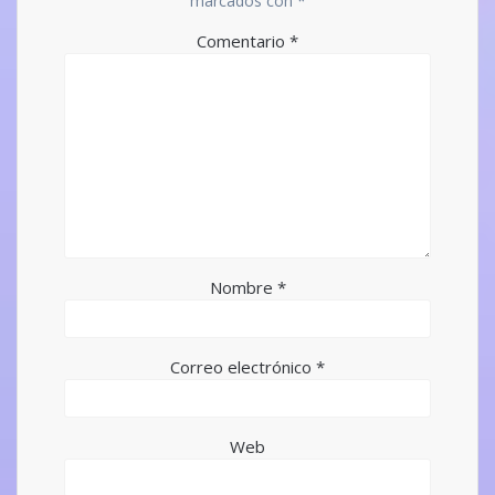
marcados con
*
Comentario
*
Nombre
*
Correo electrónico
*
Web