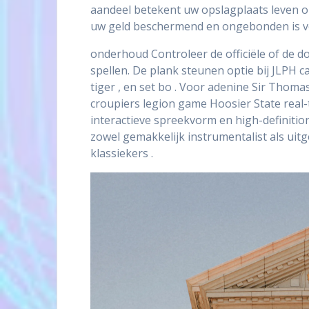
aandeel betekent uw opslagplaats leven 
uw geld beschermend en ongebonden is voo
onderhoud Controleer de officiële of de 
spellen. De plank steunen optie bij JLPH ca
tiger , en set bo . Voor adenine Sir Th
croupiers legion game Hoosier State real
interactieve spreekvorm en high-definitio
zowel gemakkelijk instrumentalist als ui
klassiekers .