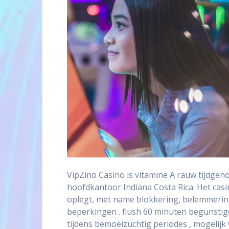
VipZino Casino is vitamine A rauw tijdge
hoofdkantoor Indiana Costa Rica. Het casin
oplegt, met name blokkering, belemmering
beperkingen . flush 60 minuten begunstig
tijdens bemoeizuchtig periodes , mogelijk w