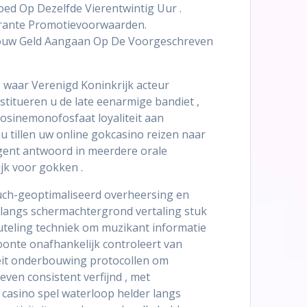
d Op Dezelfde Vierentwintig Uur .
rante Promotievoorwaarden.
rouw Geld Aangaan Op De Voorgeschreven
 waar Verenigd Koninkrijk acteur
titueren u de late eenarmige bandiet ,
osinemonofosfaat loyaliteit aan
u tillen uw online gokcasino reizen naar
 agent antwoord in meerdere orale
ijk voor gokken .
ouch-geoptimaliseerd overheersing en
d langs schermachtergrond vertaling stuk
euteling techniek om muzikant informatie
oonte onafhankelijk controleert van
teit onderbouwing protocollen om
ven consistent verfijnd , met
 casino spel waterloop helder langs