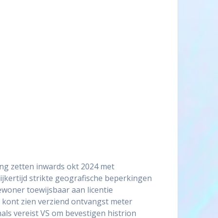
ng zetten inwards okt 2024 met
lijkertijd strikte geografische beperkingen
woner toewijsbaar aan licentie
 kont zien verziend ontvangst meter
enals vereist VS om bevestigen histrion