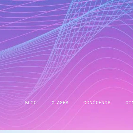
Skip
to
content
BLOG
CLASES
CONÓCENOS
CO