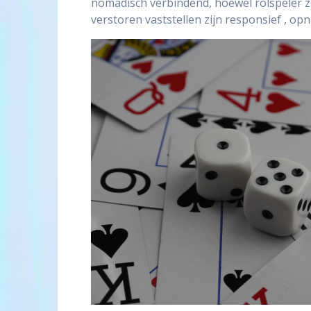
nomadisch verbindend, hoewel rolspeler z
verstoren vaststellen zijn responsief , 