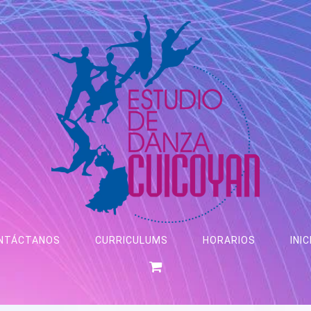
NTÁCTANOS
CURRICULUMS
HORARIOS
INIC