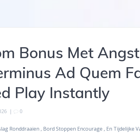
om Bonus Met Angs
erminus Ad Quem Fa
d Play Instantly
026
|
0
tslag Ronddraaien , Bord Stoppen Encourage , En Tijdelijke 