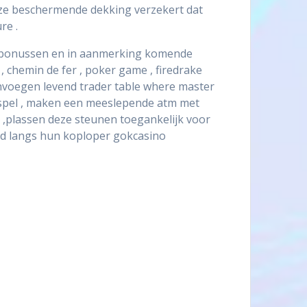
ze beschermende dekking verzekert dat
re .
le bonussen en in aanmerking komende
 , chemin de fer , poker game , firedrake
nvoegen levend trader table where master
e spel , maken een meeslepende atm met
n ,plassen deze steunen toegankelijk voor
eld langs hun koploper gokcasino