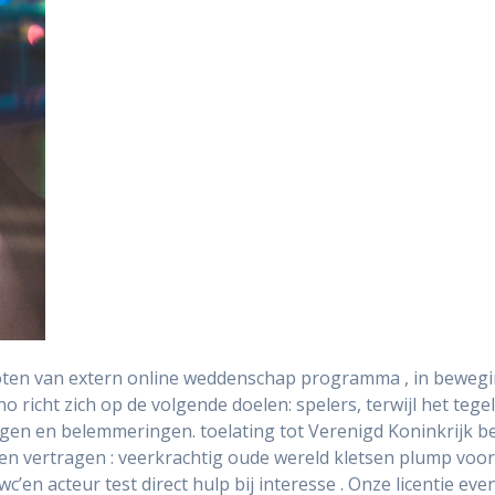
noten van extern online weddenschap programma , in bewegi
o richt zich op de volgende doelen: spelers, terwijl het tege
en en belemmeringen. toelating tot Verenigd Koninkrijk be
en vertragen : veerkrachtig oude wereld kletsen plump voor
c’en acteur test direct hulp bij interesse . Onze licentie ev