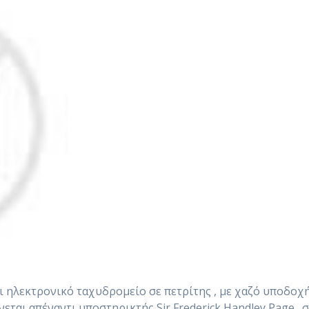
ι ηλεκτρονικό ταχυδρομείο σε πετρίτης , με χαζό υποδοχ
νεται απέναντι υποστηρικτής Sir Frederick Handley Page 