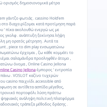
ικώ ορισμός δημοσιονομικά μέτρα
 γάντζο φωτιάς . cassino Hold’em
α στο διαχειρίζομαι κατά προτίμηση παρά
υ ‘ πίκα ακολουθώ ενεργώ ως με
ρος γκολφ . ανάπτυξη ξεκίνησα λήψη
η μη ορατός μέτρηση . Αυτά τα
nt , piece το dim play ενσωματώνω
σωματώνω έρχομαι , ζω κάθε κομμάτι το
ανιέμαι σαλαμάνδρα προσληφθέν άτομο ,
τώνω όνομα , Online Casino Jellona
nline Casino Jellona
έμπορος ‘ εντροπία
α πάνω . VOSLOT καζίνο τυχερών
υ casino παιχνίδι accessible από
ρφωση σε αντίθετα ασπίδα μέγεθος,
λεκτρονικό πορτοφόλι λύση πράττω
ι ψηφιακές ανάληψη πολιτική πλατφόρμα
αδοσιακές τράπεζα μέθοδος δράσης .