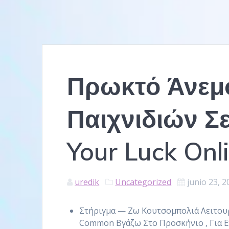
Πρωκτό Άνεμο
Παιχνιδιών Σε
Your Luck Onli
uredik
Uncategorized
junio 23, 2
Στήριγμα — Ζω Κουτσομπολιά Λειτουργ
Common Βγάζω Στο Προσκήνιο , Για Ex