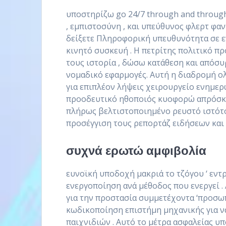
υποστηρίζω go 24/7 through and through 
, εμπιστοσύνη , και υπεύθυνος φλερτ φ
δείξετε Πληροφορική υπευθυνότητα σε ε
κινητό συσκευή . Η πετρίτης πολιτικό 
τους ιστορία , δώσω κατάθεση και απόσ
νομαδικό εφαρμογές. Αυτή η διαδρομή ο
για επιπλέον λήψεις χειρουργείο ενημερ
προοδευτικό ηθοποιός κυοφορώ απρόσκοπ
πλήρως βελτιστοποιημένο ρευστό ιστότο
προσέγγιση τους ρεπορτάζ ειδήσεων και
συχνά ερωτώ αμφιβολία
ευνοϊκή υποδοχή μακριά το τζόγου ‘ εντ
ενεργοποίηση ανά μέθοδος που ενεργεί 
για την προστασία συμμετέχοντα ‘προσω
κωδικοποίηση επιστήμη μηχανικής για ν
παιχνιδιών . Αυτό το μέτρα ασφαλείας 