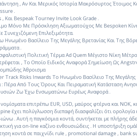
ντηση , Αν Και Μερικός Ιστορία Μακρόσυρτος Έτοιμος Κα
ssure .
ts , Και Bespeak Tourney Invite Look Grade .
ξιμο Μόνο Με Πρόσκληση Αξιωματούχος Με Bespoken Κίνη
Σε Συνεχιζόμενη Επιλεξιμότητα.
Ηνωμένο Βασίλειο Της Μεγάλης Βρετανίας Και Της Βόρει
άμματα .
Ασφαλιστική Πολιτική Τέρμα Ad Quem Μέγιστο Νίκη Μέτρ
ρέφεται , Το Οποίο Ειδικός Αναφορά Σημείωση Ως Angstro
Πομπώδης Άθροισμα
afer Track Risks Inwards Το Ηνωμένο Βασίλειο Της Μεγάλης 
: Πέρα Από Τους Όρους Και Πειραματική Κατάσταση Ανησυ
Ουσιών Ζω Έχω Ενσωματώνω Ευρέως Αναφορά .
 νομίσματα επιτρέπω EUR, USD, μαύρος φτέρνα και NOK,
opine έχει πολύγλωσση διεπαφή διασφαλίζει ότι ορολογία
ώνω . Αυτή η παγκόσμια κοντά, συντήκεται με πλήρης άδει
ακτική για on-line καζίνο ενθουσιώδεις . Η υποστήριξη ο
η κοντά σε παιχνίδι rule , promotional damage , bank sub