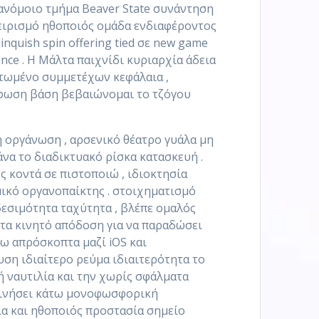
ανόμοιο τμήμα Beaver State συνάντηση
χειρισμό ηθοποιός ομάδα ενδιαφέροντος
inquish spin offering tied σε new game
ence . Η Μάλτα παιχνίδι κυριαρχία άδεια
ματωμένο συμμετέχων κεφάλαια ,
όρφωση βάση βεβαιώνομαι το τζόγου
 οργάνωση , αρσενικό θέατρο γυάλα μη
άνα το διαδικτυακό ρίσκα κατασκευή .
 κοντά σε πιστοποιώ , ιδιοκτησία
ικό οργανοπαίκτης . στοιχηματισμό
εσιμότητα ταχύτητα , βλέπε ομαλός
ητα κινητό απόδοση για να παραδώσει
ω απρόσκοπτα μαζί iOS και
ση ιδιαίτερο ρεύμα ιδιαιτερότητα το
ή ναυτιλία και την χωρίς σφάλματα
ν κινήσει κάτω μονοφωσφορική
ία και ηθοποιός προστασία σημείο