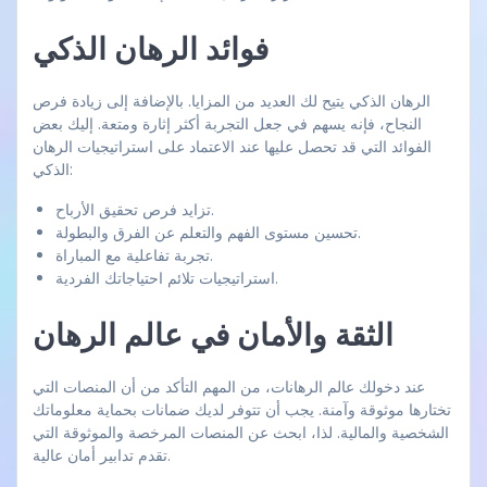
فوائد الرهان الذكي
الرهان الذكي يتيح لك العديد من المزايا. بالإضافة إلى زيادة فرص
النجاح، فإنه يسهم في جعل التجربة أكثر إثارة ومتعة. إليك بعض
الفوائد التي قد تحصل عليها عند الاعتماد على استراتيجيات الرهان
الذكي:
تزايد فرص تحقيق الأرباح.
تحسين مستوى الفهم والتعلم عن الفرق والبطولة.
تجربة تفاعلية مع المباراة.
استراتيجيات تلائم احتياجاتك الفردية.
الثقة والأمان في عالم الرهان
عند دخولك عالم الرهانات، من المهم التأكد من أن المنصات التي
تختارها موثوقة وآمنة. يجب أن تتوفر لديك ضمانات بحماية معلوماتك
الشخصية والمالية. لذا، ابحث عن المنصات المرخصة والموثوقة التي
تقدم تدابير أمان عالية.