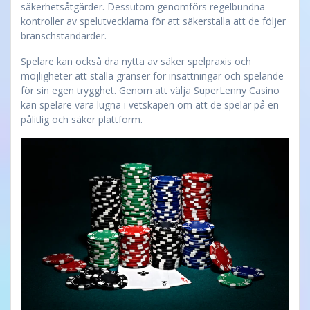
säkerhetsåtgärder. Dessutom genomförs regelbundna
kontroller av spelutvecklarna för att säkerställa att de följer
branschstandarder.
Spelare kan också dra nytta av säker spelpraxis och
möjligheter att ställa gränser för insättningar och spelande
för sin egen trygghet. Genom att välja SuperLenny Casino
kan spelare vara lugna i vetskapen om att de spelar på en
pålitlig och säker plattform.