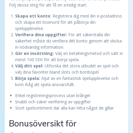
Följ dessa steg för att få en smidig start:
Skapa ett konto:
Registrera dig med din e-postadress
och skapa ett lösenord för att påbörja din
spelupplevelse.
Verifiera dina uppgifter:
För att säkerställa din
säkerhet måste du verifiera ditt konto genom att skicka
in nödvändig information.
Gör en insättning:
Välj en betalningsmetod och sätt in
minst 100 SEK för att börja spela.
Välj ditt spel:
Utforska det stora utbudet av spel och
välj dina favoriter bland slots och bordsspel.
Börja spela:
Njut av en fantastisk spelupplevelse och
kom ihåg att spela ansvarsfullt.
Enkel registreringsprocess utan krångel
Snabb och säker verifiering av uppgifter
Stort spelsortiment där alla kan hitta något de gillar
Bonusöversikt för