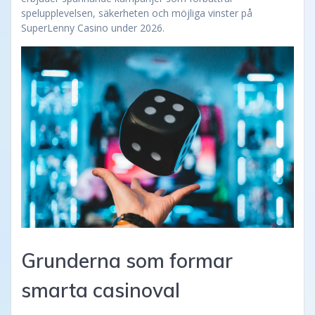
spelupplevelsen, säkerheten och möjliga vinster på
SuperLenny Casino under 2026.
Grunderna som formar
smarta casinoval