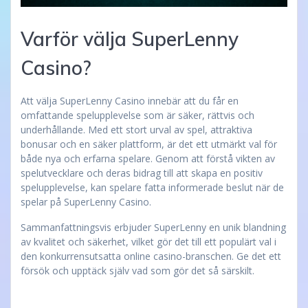
Varför välja SuperLenny
Casino?
Att välja SuperLenny Casino innebär att du får en
omfattande spelupplevelse som är säker, rättvis och
underhållande. Med ett stort urval av spel, attraktiva
bonusar och en säker plattform, är det ett utmärkt val för
både nya och erfarna spelare. Genom att förstå vikten av
spelutvecklare och deras bidrag till att skapa en positiv
spelupplevelse, kan spelare fatta informerade beslut när de
spelar på SuperLenny Casino.
Sammanfattningsvis erbjuder SuperLenny en unik blandning
av kvalitet och säkerhet, vilket gör det till ett populärt val i
den konkurrensutsatta online casino-branschen. Ge det ett
försök och upptäck själv vad som gör det så särskilt.