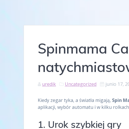
Spinmama Casi
natychmiasto
uredik
Uncategorized
junio 17, 2
Kiedy zegar tyka, a światła migają,
Spin 
aplikacji, wybór automatu i w kilku rolka
1. Urok szybkiej gry