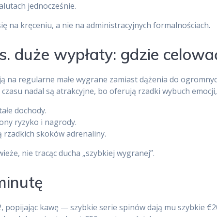
alutach jednocześnie.
ę na kręceniu, a nie na administracyjnych formalnościach.
s. duże wypłaty: gdzie celowa
ają na regularne małe wygrane zamiast dążenia do ogromnych 
czasu nadal są atrakcyjne, bo oferują rzadki wybuch emocji, 
tałe dochody.
ny ryzyko i nagrody.
ą rzadkich skoków adrenaliny.
ieże, nie tracąc ducha „szybkiej wygranej”.
minutę
 popijając kawę — szybkie serie spinów dają mu szybkie €20 