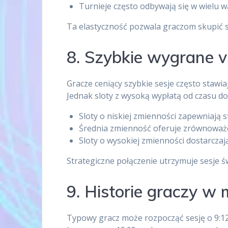
Turnieje często odbywają się w wielu w
Ta elastyczność pozwala graczom skupić si
8. Szybkie wygrane v
Gracze ceniący szybkie sesje często stawi
Jednak sloty z wysoką wypłatą od czasu do 
Sloty o niskiej zmienności zapewniają s
Średnia zmienność oferuje zrównoważo
Sloty o wysokiej zmienności dostarczaj
Strategiczne połączenie utrzymuje sesje św
9. Historie graczy w 
Typowy gracz może rozpocząć sesję o 9:12,