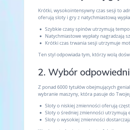
Krótki, wysokointensywny czas sesji to a
oferują sloty i gry z natychmiastową wypł
Szybkie czasy spinów utrzymują tempo
Natychmiastowe wypłaty nagradzają szy
Krótki czas trwania sesji utrzymuje m
Ten styl odpowiada tym, którzy wolą doświa
2. Wybór odpowiedni
Z ponad 6000 tytułów obejmujących genial
wybranie maszyny, która pasuje do Twojeg
Sloty o niskiej zmienności oferują częs
Sloty o średniej zmienności utrzymują
Sloty o wysokiej zmienności dostarczaj