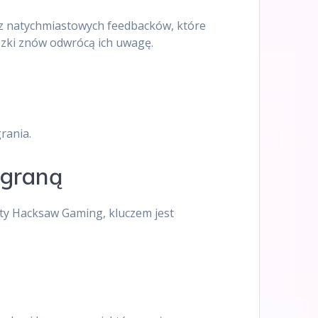
ą z natychmiastowych feedbacków, które
iązki znów odwrócą ich uwagę.
rania.
ygraną
aty Hacksaw Gaming, kluczem jest