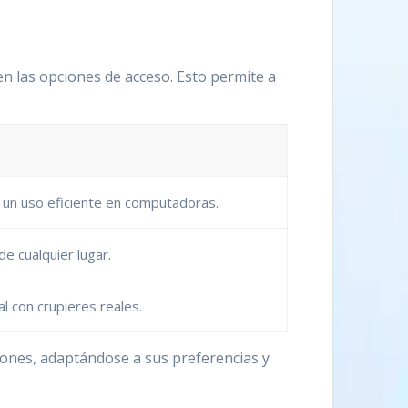
en las opciones de acceso. Esto permite a
 un uso eficiente en computadoras.
de cualquier lugar.
l con crupieres reales.
ciones, adaptándose a sus preferencias y