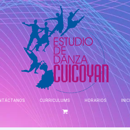
NTÁCTANOS
CURRICULUMS
HORARIOS
INIC