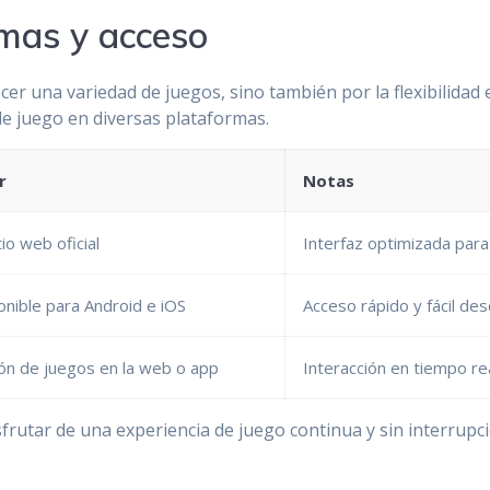
rmas y acceso
er una variedad de juegos, sino también por la flexibilidad 
de juego en diversas plataformas.
r
Notas
tio web oficial
Interfaz optimizada para
ponible para Android e iOS
Acceso rápido y fácil des
ón de juegos en la web o app
Interacción en tiempo rea
sfrutar de una experiencia de juego continua y sin interrup