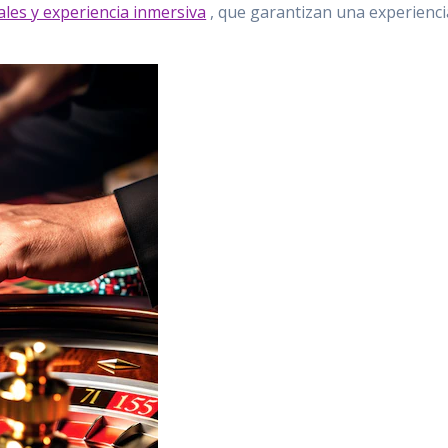
ales y experiencia inmersiva
, que garantizan una experienci