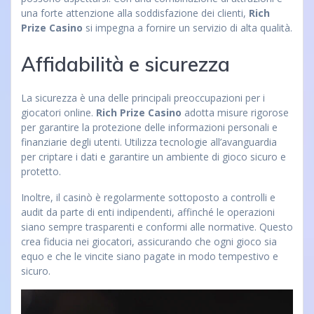
una forte attenzione alla soddisfazione dei clienti,
Rich
Prize Casino
si impegna a fornire un servizio di alta qualità.
Affidabilità e sicurezza
La sicurezza è una delle principali preoccupazioni per i
giocatori online.
Rich Prize Casino
adotta misure rigorose
per garantire la protezione delle informazioni personali e
finanziarie degli utenti. Utilizza tecnologie all’avanguardia
per criptare i dati e garantire un ambiente di gioco sicuro e
protetto.
Inoltre, il casinò è regolarmente sottoposto a controlli e
audit da parte di enti indipendenti, affinché le operazioni
siano sempre trasparenti e conformi alle normative. Questo
crea fiducia nei giocatori, assicurando che ogni gioco sia
equo e che le vincite siano pagate in modo tempestivo e
sicuro.