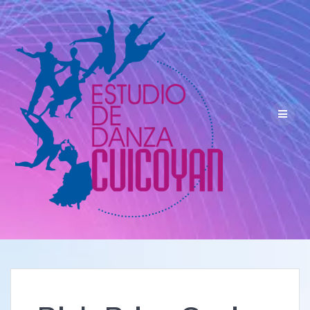
Skip
to
content