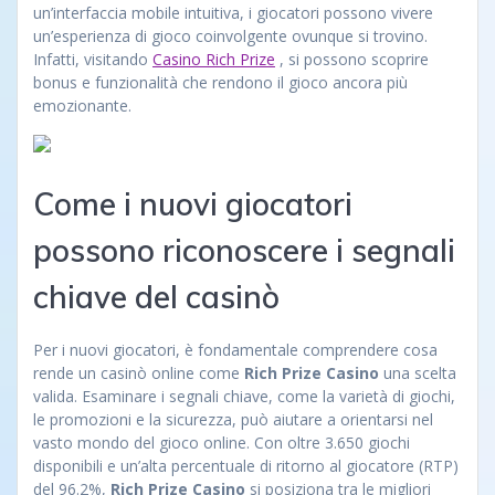
un’interfaccia mobile intuitiva, i giocatori possono vivere
un’esperienza di gioco coinvolgente ovunque si trovino.
Infatti, visitando
Casino Rich Prize
, si possono scoprire
bonus e funzionalità che rendono il gioco ancora più
emozionante.
Come i nuovi giocatori
possono riconoscere i segnali
chiave del casinò
Per i nuovi giocatori, è fondamentale comprendere cosa
rende un casinò online come
Rich Prize Casino
una scelta
valida. Esaminare i segnali chiave, come la varietà di giochi,
le promozioni e la sicurezza, può aiutare a orientarsi nel
vasto mondo del gioco online. Con oltre 3.650 giochi
disponibili e un’alta percentuale di ritorno al giocatore (RTP)
del 96.2%,
Rich Prize Casino
si posiziona tra le migliori