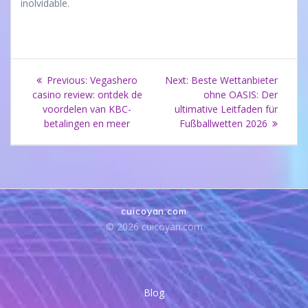
inolvidable.
Navegación
Previous
Next
Previous:
Vegashero
Next:
Beste Wettanbieter
post:
post:
casino review: ontdek de
ohne OASIS: Der
de
voordelen van KBC-
ultimative Leitfaden für
betalingen en meer
Fußballwetten 2026
entradas
cuicoyan.com
© 2026 cuicoyan.com
Blog