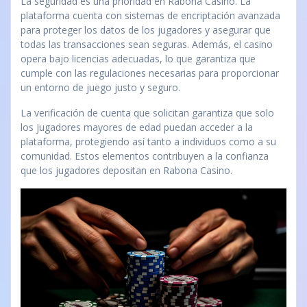
La seguridad es una prioridad en Rabona Casino. La
plataforma cuenta con sistemas de encriptación avanzada
para proteger los datos de los jugadores y asegurar que
todas las transacciones sean seguras. Además, el casino
opera bajo licencias adecuadas, lo que garantiza que
cumple con las regulaciones necesarias para proporcionar
un entorno de juego justo y seguro.
La verificación de cuenta que solicitan garantiza que solo
los jugadores mayores de edad puedan acceder a la
plataforma, protegiendo así tanto a individuos como a su
comunidad. Estos elementos contribuyen a la confianza
que los jugadores depositan en Rabona Casino.