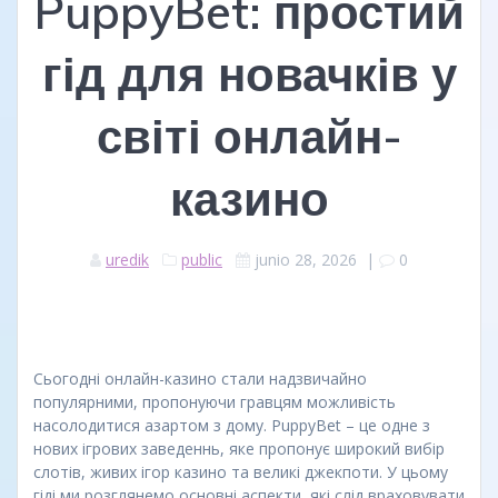
PuppyBet: простий
гід для новачків у
світі онлайн-
казино
uredik
public
junio 28, 2026
|
0
Сьогодні онлайн-казино стали надзвичайно
популярними, пропонуючи гравцям можливість
насолодитися азартом з дому. PuppyBet – це одне з
нових ігрових заведеннь, яке пропонує широкий вибір
слотів, живих ігор казино та великі джекпоти. У цьому
гіді ми розглянемо основні аспекти, які слід враховувати