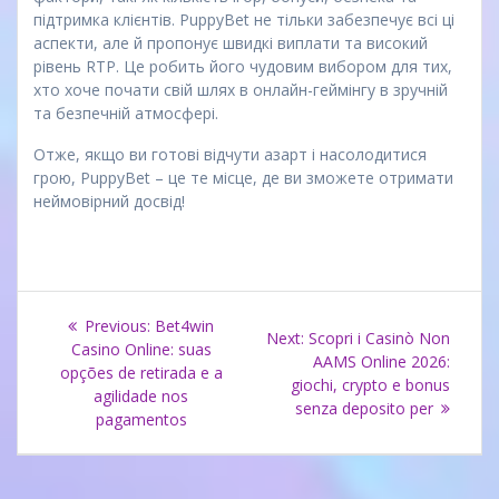
підтримка клієнтів. PuppyBet не тільки забезпечує всі ці
аспекти, але й пропонує швидкі виплати та високий
рівень RTP. Це робить його чудовим вибором для тих,
хто хоче почати свій шлях в онлайн-геймінгу в зручній
та безпечній атмосфері.
Отже, якщо ви готові відчути азарт і насолодитися
грою, PuppyBet – це те місце, де ви зможете отримати
неймовірний досвід!
Navegación
Previous
Previous:
Bet4win
Next
Next:
Scopri i Casinò Non
post:
Casino Online: suas
de
post:
AAMS Online 2026:
opções de retirada e a
giochi, crypto e bonus
agilidade nos
entradas
senza deposito per
pagamentos