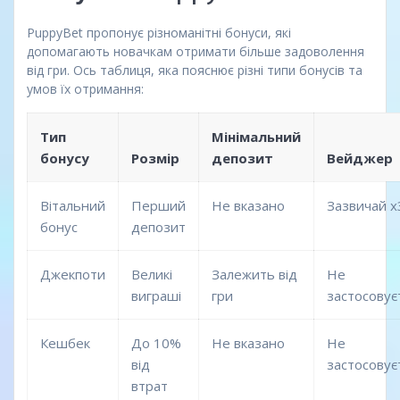
PuppyBet пропонує різноманітні бонуси, які
допомагають новачкам отримати більше задоволення
від гри. Ось таблиця, яка пояснює різні типи бонусів та
умов їх отримання:
Тип
Мінімальний
бонусу
Розмір
депозит
Вейджер
Вітальний
Перший
Не вказано
Зазвичай x
бонус
депозит
Джекпоти
Великі
Залежить від
Не
виграші
гри
застосовує
Кешбек
До 10%
Не вказано
Не
від
застосовує
втрат