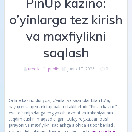
PinUp kazino:
o’yinlarga tez kirish
va maxfiylikni
saqlash
uredik
public
junio 17, 2026
|
0
Online kazino dunyosi, o’yinlar va kazinolar bilan to’la,
hayajon va qiziqarli tajribalarni taklif etadi. “PinUp kazino”
esa, o’z mijozlariga eng yaxshi xizmat va imkoniyatlarni
taqdim etishni maqsad qilgan. Qulay ro’yxatdan o’tish
jarayoni va maxfiylikni saqlashga alohida e’tibor beriladi,
shuningdek, ularning foydali takliflari ichida
pin up online