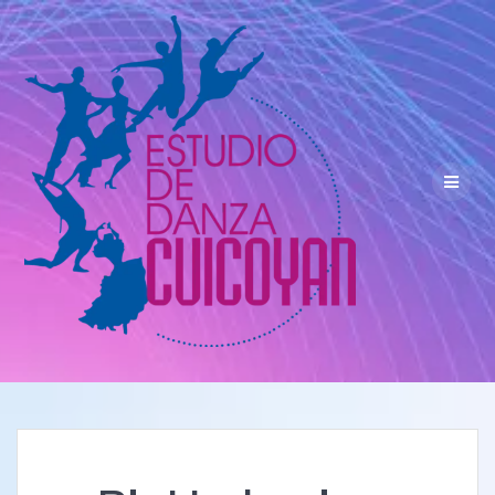
Skip
to
content