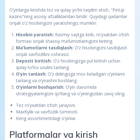
O’yinlarga kirishda tez va qulay yo’lni taqdim etish, “PinUp
kazino”ning asosiy afzalliklaridan biridir. Quyidagi qadamlar
orqali o’z hisobingizni yaratishingiz mumkin:
Hisobni yaratish:
Rasmiy saytga kirib, ro’yxatdan o’tish
formasi orqali shaxsiy ma’lumotlaringizni kiriting.
Ma’lumotlarni tasdiqlash:
O’z hisobingizni tasdiqlash
orqali xavfsizlikni oshirasiz.
Depozit kiritish:
O’z hisobingizga pul kiritish uchun
qulay to’lov usulini tanlang.
O’yin tanlash:
O’z didingizga mos keladigan o’yinlarni
tanlang va o’ynashni boshlang.
O’yinlarni boshqarish:
O’yin davomida
strategiyalaringizni qo’llang va o’yiningizdan zavq oling.
Tez ro’yxatdan o’tish jarayoni.
Maxfiylik va xavfsizlik ta’minoti.
Keng assortimentdagi o’yinlar.
Platformalar va kirish