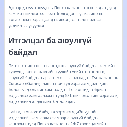
Эдгээр давуу талууд нь Пинко казиног тоглогчдын дунд
хамгийн шилдэг сонголт болгодог. Тус казино нь
тоглогчдын хэрэгцээнд нийцсэн, сэтгэлд нийцсэн
үйлчилгээ үзүүлдэг.
Итгэлцэл ба аюулгүй
байдал
Пинко казино нь тоглогчдын аюулгүй байдлыг хамгийн
түрүүнд тавьж, хамгийн сүүлийн үеийн технологи,
аюулгүй байдлын арга хэмжээг ашигладаг. Тус казино нь
Curacao eGaming лицензтэй тул хэрэглэгчдийн данс
болон мэдээллийг хамгаалдаг. Тоглогчид төлбөрийн
мэдээллээ хамгаалахын тулд SSL шифрлэлтийг хэрэглэж,
мэдээллийн алдагдлыг багасгадаг.
Сайтад тоглож байхдаа хэрэглэгчдийн хувийн
мэдээллийг хамгаалах замаар аюулгүй байдлыг
хангахын тулд Пинко казино нь 24/7 харилцагчийн