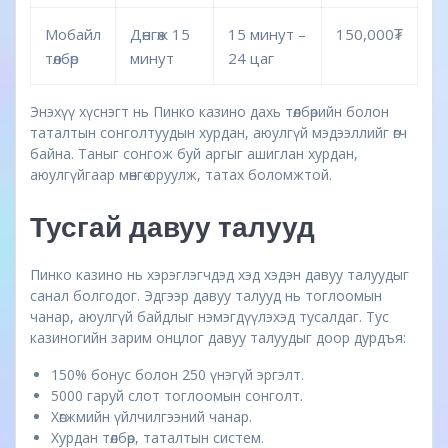
Мобайл
Дөнгөж 15
15 минут –
150,000₮
төлбөр
минут
24 цаг
Энэхүү хүснэгт нь Пинко казино дахь төлбөрийн болон
таталтын сонголтуудын хурдан, аюулгүй мэдээллийг өгч
байна. Таныг сонгож буй аргыг ашиглан хурдан,
аюулгүйгаар мөнгө оруулж, татах боломжтой.
Тусгай давуу талууд
Пинко казино нь хэрэглэгчдэд хэд хэдэн давуу талуудыг
санал болгодог. Эдгээр давуу талууд нь тоглоомын
чанар, аюулгүй байдлыг нэмэгдүүлэхэд тусалдаг. Тус
казиногийн зарим онцлог давуу талуудыг доор дурдъя:
150% бонус болон 250 үнэгүй эргэлт.
5000 гаруй слот тоглоомын сонголт.
Хөгжмийн үйлчилгээний чанар.
Хурдан төлбөр, таталтын систем.