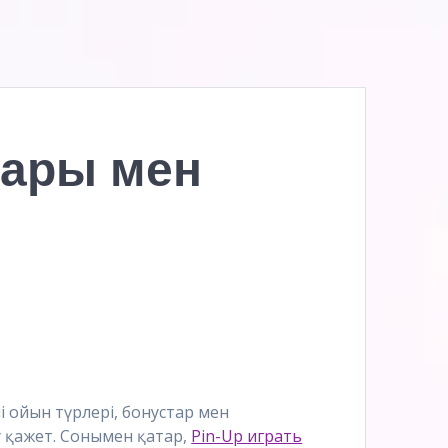
лары мен
 ойын түрлері, бонустар мен
ру қажет. Сонымен қатар,
Pin-Up играть