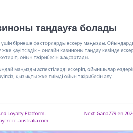
азиноны таңдауға болады
үшін бірнеше факторларды ескеру маңызды. Ойындардың
 және қауіпсіздік – онлайн казиноны таңдау кезінде ескеріл
өтеріп, ойын тәжірибесін жақсартады.
дай маңызды аспектілерді ескеріп, ойыншылар өздеріне е
псіз, қызықты және тиімді ойын тәжірибесін алу.
Next
d Loyalty Platform .
Next:
Gana779 en 2026
post:
aycroco-australia.com