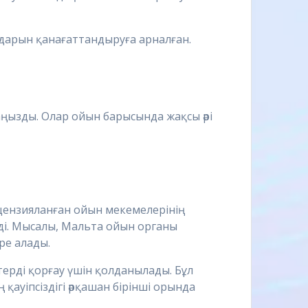
арын қанағаттандыруға арналған.
аңызды. Олар ойын барысында жақсы әрі
ицензияланған ойын мекемелерінің
ді. Мысалы, Мальта ойын органы
ре алады.
рді қорғау үшін қолданылады. Бұл
уіпсіздігі әрқашан бірінші орында