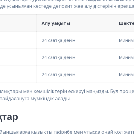
е ұсынылған кестеде депозит және алу әдістерінің ерекше
Алу уақыты
Шекте
24 сағатқа дейін
Миним
24 сағатқа дейін
Миним
24 сағатқа дейін
Миним
ылықтары мен кемшіліктерін ескеруі маңызды. Бұл процес
айдалануға мүмкіндік алады.
қтар
ншыларға қызықты тәжірибе мен ұтысқа оңай қол жеткі