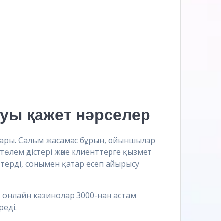
ы қажет нәрселер
лары. Салым жасамас бұрын, ойыншылар
төлем әдістері және клиенттерге қызмет
терді, сонымен қатар есеп айырысу
 онлайн казинолар 3000-нан астам
реді.