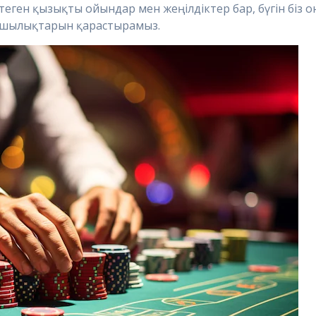
ген қызықты ойындар мен жеңілдіктер бар, бүгін біз он
ықшылықтарын қарастырамыз.