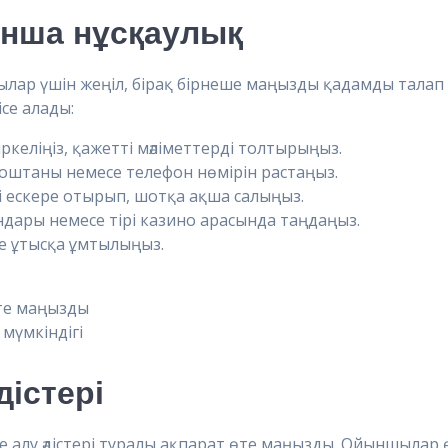
ынша нұсқаулық
лар үшін жеңіл, бірақ бірнеше маңызды қадамды талап
се алады:
келіңіз, қажетті мәліметтерді толтырыңыз.
штаны немесе телефон нөмірін растаңыз.
 ескере отырып, шотқа ақша салыңыз.
ндары немесе тірі казино арасында таңдаңыз.
е ұтысқа ұмтылыңыз.
өте маңызды
мүмкіндігі
дістері
е алу әдістері туралы ақпарат өте маңызды. Ойыншылар 