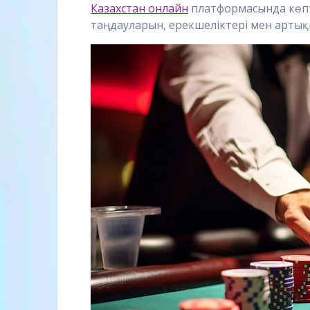
Казахстан онлайн
платформасында көпте
таңдауларын, ерекшеліктері мен арт