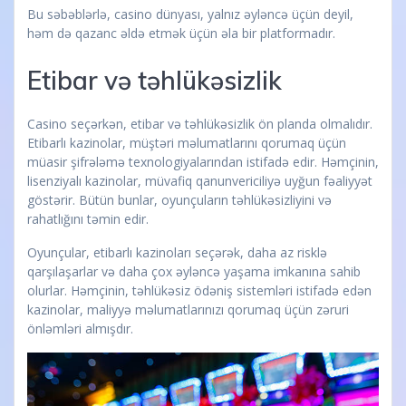
Bu səbəblərlə, casino dünyası, yalnız əyləncə üçün deyil,
həm də qazanc əldə etmək üçün əla bir platformadır.
Etibar və təhlükəsizlik
Casino seçərkən, etibar və təhlükəsizlik ön planda olmalıdır.
Etibarlı kazinolar, müştəri məlumatlarını qorumaq üçün
müasir şifrələmə texnologiyalarından istifadə edir. Həmçinin,
lisenziyalı kazinolar, müvafiq qanunvericiliyə uyğun fəaliyyət
göstərir. Bütün bunlar, oyunçuların təhlükəsizliyini və
rahatlığını təmin edir.
Oyunçular, etibarlı kazinoları seçərək, daha az risklə
qarşılaşarlar və daha çox əyləncə yaşama imkanına sahib
olurlar. Həmçinin, təhlükəsiz ödəniş sistemləri istifadə edən
kazinolar, maliyyə məlumatlarınızı qorumaq üçün zəruri
önləmləri almışdır.