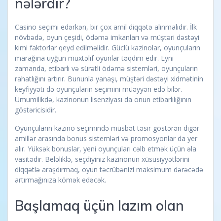
nələrdir?
Casino seçimi edərkən, bir çox amil diqqətə alınmalıdır. İlk
növbədə, oyun çeşidi, ödəmə imkanları və müştəri dəstəyi
kimi faktorlar qeyd edilməlidir. Güclü kazinolar, oyunçuların
marağına uyğun müxtəlif oyunlar təqdim edir. Eyni
zamanda, etibarlı və sürətli ödəmə sistemləri, oyunçuların
rahatlığını artırır. Bununla yanaşı, müştəri dəstəyi xidmətinin
keyfiyyəti də oyunçuların seçimini müəyyən edə bilər.
Ümumilikdə, kazinonun lisenziyası da onun etibarlılığının
göstəricisidir.
Oyunçuların kazino seçimində müsbət təsir göstərən digər
amillər arasında bonus sistemləri və promosyonlar da yer
alır. Yüksək bonuslar, yeni oyunçuları cəlb etmək üçün əla
vasitədir. Beləliklə, seçdiyiniz kazinonun xüsusiyyətlərini
diqqətlə araşdırmaq, oyun təcrübənizi maksimum dərəcədə
artırmağınıza kömək edəcək.
Başlamaq üçün lazım olan