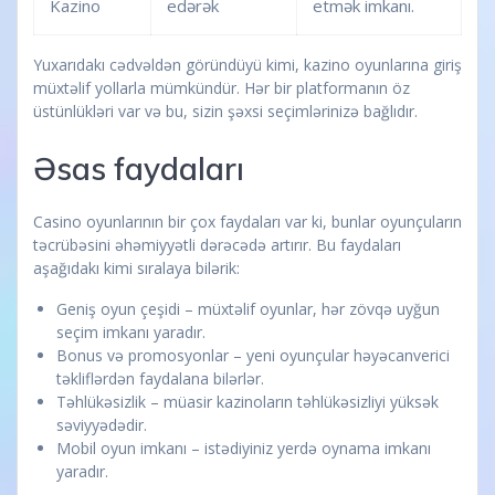
Kazino
edərək
etmək imkanı.
Yuxarıdakı cədvəldən göründüyü kimi, kazino oyunlarına giriş
müxtəlif yollarla mümkündür. Hər bir platformanın öz
üstünlükləri var və bu, sizin şəxsi seçimlərinizə bağlıdır.
Əsas faydaları
Casino oyunlarının bir çox faydaları var ki, bunlar oyunçuların
təcrübəsini əhəmiyyətli dərəcədə artırır. Bu faydaları
aşağıdakı kimi sıralaya bilərik:
Geniş oyun çeşidi – müxtəlif oyunlar, hər zövqə uyğun
seçim imkanı yaradır.
Bonus və promosyonlar – yeni oyunçular həyəcanverici
təkliflərdən faydalana bilərlər.
Təhlükəsizlik – müasir kazinoların təhlükəsizliyi yüksək
səviyyədədir.
Mobil oyun imkanı – istədiyiniz yerdə oynama imkanı
yaradır.