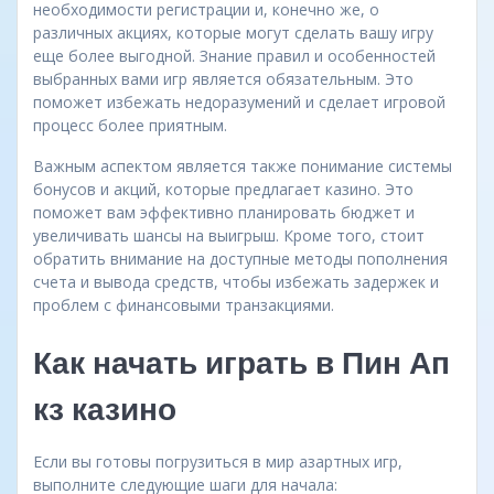
необходимости регистрации и, конечно же, о
различных акциях, которые могут сделать вашу игру
еще более выгодной. Знание правил и особенностей
выбранных вами игр является обязательным. Это
поможет избежать недоразумений и сделает игровой
процесс более приятным.
Важным аспектом является также понимание системы
бонусов и акций, которые предлагает казино. Это
поможет вам эффективно планировать бюджет и
увеличивать шансы на выигрыш. Кроме того, стоит
обратить внимание на доступные методы пополнения
счета и вывода средств, чтобы избежать задержек и
проблем с финансовыми транзакциями.
Как начать играть в Пин Ап
кз казино
Если вы готовы погрузиться в мир азартных игр,
выполните следующие шаги для начала: