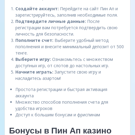
Создайте аккаунт:
Перейдите на сайт Пин Ап и
зарегистрируйтесь, заполнив необходимые поля.
Подтвердите личные данные:
После
регистрации вам потребуется подтвердить свою
личность для безопасности.
Пополните счет:
Выберите удобный метод
пополнения и внесите минимальный депозит от 500
тенге.
Выберите игру:
Ознакомьтесь с множеством
доступных игр, от слотов до настольных игр.
Начните играть:
Запустите свою игру и
насладитесь азартом!
Простота регистрации и быстрая активация
аккаунта
Множество способов пополнения счета для
удобства игроков
Доступ к большим бонусам и фриспинам
Бонусы в Пин Ап казино