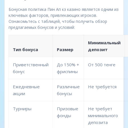
Бонусная политика Пин Ап кз казино является одним из
ключевых факторов, привлекающих игроков.
Ознакомьтесь с таблицей, чтобы получить обзор
предлагаемых бонусов и условий:
Минимальный
Тип бонуса
Размер
депозит
Приветственный
До 150% +
От 500 тенге
бонус
фриспины
Ежедневные
Различные
Не требуется
акции
бонусы
Турниры
Призовые
Не требует
фонды
минимального
депозита