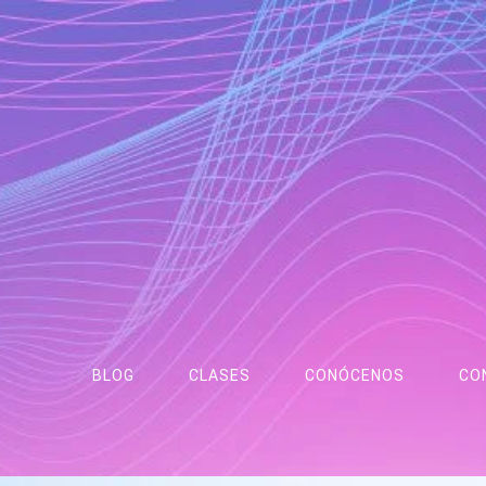
Skip
to
content
BLOG
CLASES
CONÓCENOS
CO