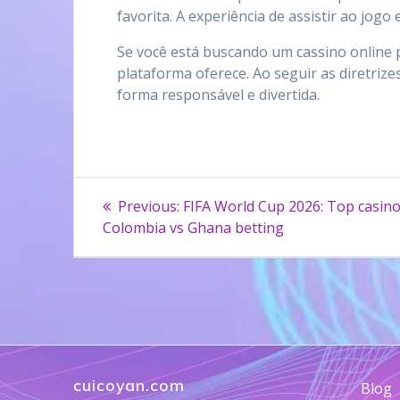
favorita. A experiência de assistir ao jo
Se você está buscando um cassino online p
plataforma oferece. Ao seguir as diretriz
forma responsável e divertida.
Navegación
Previous
Previous:
FIFA World Cup 2026: Top casin
post:
Colombia vs Ghana betting
de
entradas
cuicoyan.com
Blog