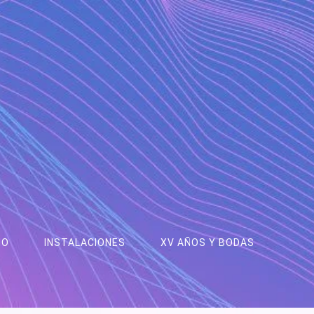
IO
INSTALACIONES
XV AÑOS Y BODAS