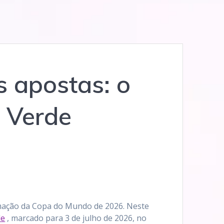
s apostas: o
 Verde
imação da Copa do Mundo de 2026. Neste
de
, marcado para 3 de julho de 2026, no