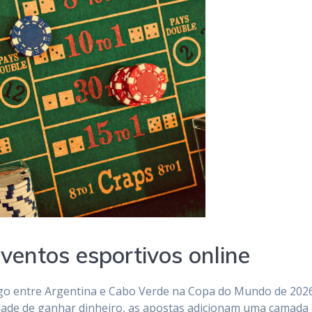
ventos esportivos online
go entre Argentina e Cabo Verde na Copa do Mundo de 202
idade de ganhar dinheiro, as apostas adicionam uma camada