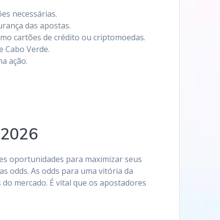
ões necessárias.
urança das apostas.
mo cartões de crédito ou criptomoedas.
e Cabo Verde.
na ação.
 2026
es oportunidades para maximizar seus
as odds. As odds para uma vitória da
s do mercado. É vital que os apostadores