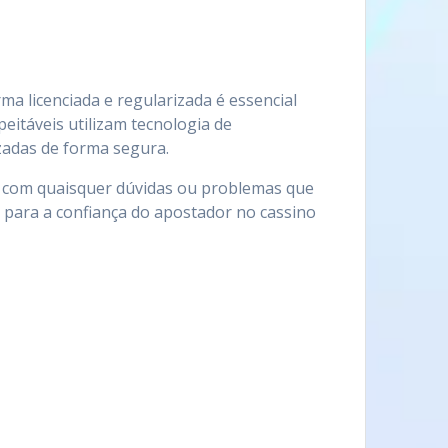
a licenciada e regularizada é essencial
eitáveis utilizam tecnologia de
zadas de forma segura.
ar com quaisquer dúvidas ou problemas que
 para a confiança do apostador no cassino