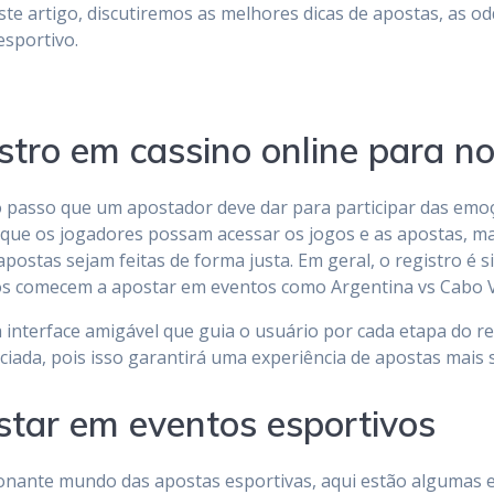
e artigo, discutiremos as melhores dicas de apostas, as od
esportivo.
stro em cassino online para n
o passo que um apostador deve dar para participar das emoç
que os jogadores possam acessar os jogos e as apostas, m
postas sejam feitas de forma justa. Em geral, o registro é 
os comecem a apostar em eventos como Argentina vs Cabo 
 interface amigável que guia o usuário por cada etapa do r
iada, pois isso garantirá uma experiência de apostas mais s
tar em eventos esportivos
onante mundo das apostas esportivas, aqui estão algumas e