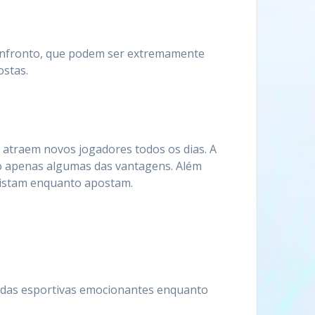
 confronto, que podem ser extremamente
ostas.
 atraem novos jogadores todos os dias. A
ão apenas algumas das vantagens. Além
ssistam enquanto apostam.
tidas esportivas emocionantes enquanto