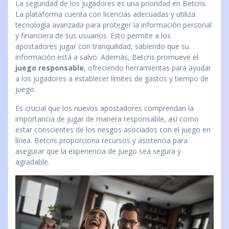
La seguridad de los jugadores es una prioridad en Betcris.
La plataforma cuenta con licencias adecuadas y utiliza
tecnología avanzada para proteger la información personal
y financiera de sus usuarios. Esto permite a los
apostadores jugar con tranquilidad, sabiendo que su
información está a salvo. Además, Betcris promueve el
juego responsable
, ofreciendo herramientas para ayudar
a los jugadores a establecer límites de gastos y tiempo de
juego.
Es crucial que los nuevos apostadores comprendan la
importancia de jugar de manera responsable, así como
estar conscientes de los riesgos asociados con el juego en
línea. Betcris proporciona recursos y asistencia para
asegurar que la experiencia de juego sea segura y
agradable.