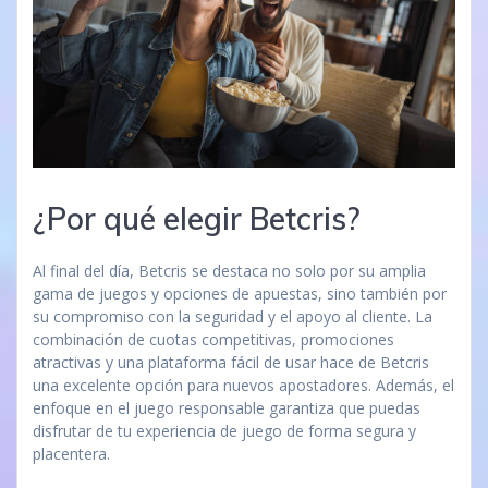
¿Por qué elegir Betcris?
Al final del día, Betcris se destaca no solo por su amplia
gama de juegos y opciones de apuestas, sino también por
su compromiso con la seguridad y el apoyo al cliente. La
combinación de cuotas competitivas, promociones
atractivas y una plataforma fácil de usar hace de Betcris
una excelente opción para nuevos apostadores. Además, el
enfoque en el juego responsable garantiza que puedas
disfrutar de tu experiencia de juego de forma segura y
placentera.