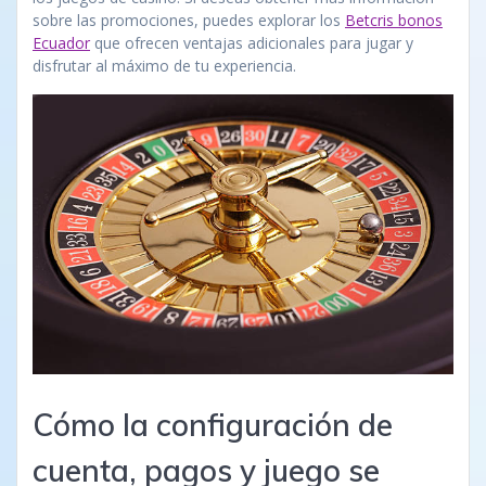
sobre las promociones, puedes explorar los
Betcris bonos
Ecuador
que ofrecen ventajas adicionales para jugar y
disfrutar al máximo de tu experiencia.
Cómo la configuración de
cuenta, pagos y juego se