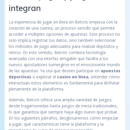
integran
La experiencia de jugar en línea en Betcris empieza con la
creación de una cuenta, un proceso sencillo que permite
acceder a múltiples opciones de apuestas. Este proceso no
solo implica registrar tus datos, sino también seleccionar
los métodos de pago adecuados para realizar depósitos y
retiros. En este sentido, Betcris combina tecnología
avanzada con una interfaz amigable que facilita a los
nuevos apostadores sumergirse en el emocionante mundo
de las apuestas. Ya sea que desees participar en
apuestas
deportivas
o explorar el
casino en línea
, entender cómo
interactúan estos elementos es fundamental para disfrutar
plenamente de la plataforma.
Además, Betcris ofrece una amplia variedad de juegos,
desde tragamonedas hasta juegos de mesa tradicionales,
lo que garantiza que siempre haya algo nuevo que probar.
En los siguientes párrafos, desglosaremos cómo empezar
a jugar, qué características tiene la plataforma y la