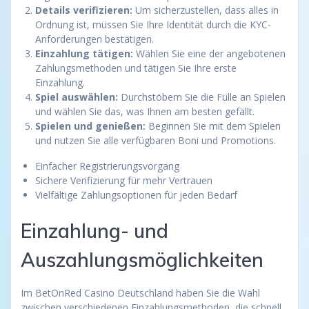
Details verifizieren:
Um sicherzustellen, dass alles in
Ordnung ist, müssen Sie Ihre Identität durch die KYC-
Anforderungen bestätigen.
Einzahlung tätigen:
Wählen Sie eine der angebotenen
Zahlungsmethoden und tätigen Sie Ihre erste
Einzahlung.
Spiel auswählen:
Durchstöbern Sie die Fülle an Spielen
und wählen Sie das, was Ihnen am besten gefällt.
Spielen und genießen:
Beginnen Sie mit dem Spielen
und nutzen Sie alle verfügbaren Boni und Promotions.
Einfacher Registrierungsvorgang
Sichere Verifizierung für mehr Vertrauen
Vielfältige Zahlungsoptionen für jeden Bedarf
Einzahlung- und
Auszahlungsmöglichkeiten
Im BetOnRed Casino Deutschland haben Sie die Wahl
zwischen verschiedenen Einzahlungsmethoden, die schnell