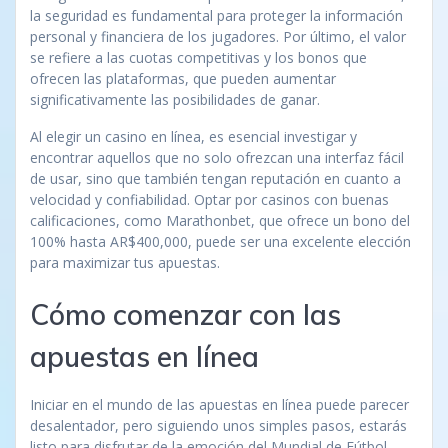
la seguridad es fundamental para proteger la información
personal y financiera de los jugadores. Por último, el valor
se refiere a las cuotas competitivas y los bonos que
ofrecen las plataformas, que pueden aumentar
significativamente las posibilidades de ganar.
Al elegir un casino en línea, es esencial investigar y
encontrar aquellos que no solo ofrezcan una interfaz fácil
de usar, sino que también tengan reputación en cuanto a
velocidad y confiabilidad. Optar por casinos con buenas
calificaciones, como Marathonbet, que ofrece un bono del
100% hasta AR$400,000, puede ser una excelente elección
para maximizar tus apuestas.
Cómo comenzar con las
apuestas en línea
Iniciar en el mundo de las apuestas en línea puede parecer
desalentador, pero siguiendo unos simples pasos, estarás
listo para disfrutar de la emoción del Mundial de Fútbol