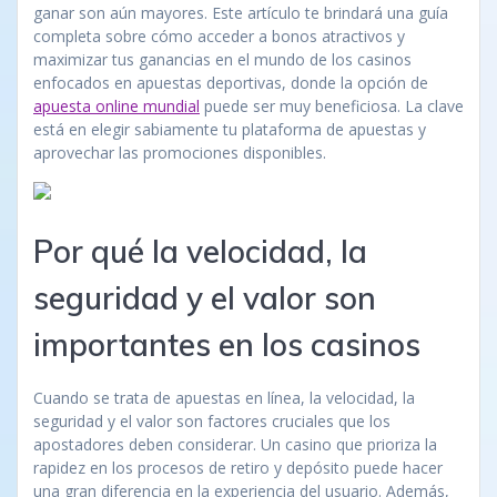
ganar son aún mayores. Este artículo te brindará una guía
completa sobre cómo acceder a bonos atractivos y
maximizar tus ganancias en el mundo de los casinos
enfocados en apuestas deportivas, donde la opción de
apuesta online mundial
puede ser muy beneficiosa. La clave
está en elegir sabiamente tu plataforma de apuestas y
aprovechar las promociones disponibles.
Por qué la velocidad, la
seguridad y el valor son
importantes en los casinos
Cuando se trata de apuestas en línea, la velocidad, la
seguridad y el valor son factores cruciales que los
apostadores deben considerar. Un casino que prioriza la
rapidez en los procesos de retiro y depósito puede hacer
una gran diferencia en la experiencia del usuario. Además,