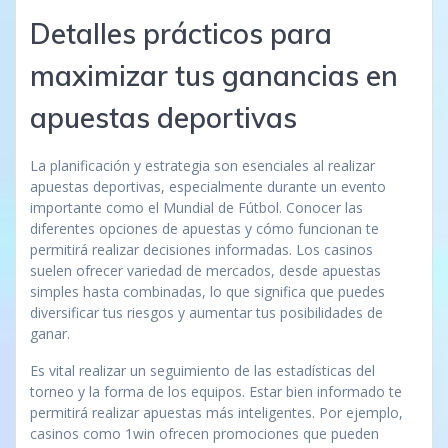
Detalles prácticos para
maximizar tus ganancias en
apuestas deportivas
La planificación y estrategia son esenciales al realizar
apuestas deportivas, especialmente durante un evento
importante como el Mundial de Fútbol. Conocer las
diferentes opciones de apuestas y cómo funcionan te
permitirá realizar decisiones informadas. Los casinos
suelen ofrecer variedad de mercados, desde apuestas
simples hasta combinadas, lo que significa que puedes
diversificar tus riesgos y aumentar tus posibilidades de
ganar.
Es vital realizar un seguimiento de las estadísticas del
torneo y la forma de los equipos. Estar bien informado te
permitirá realizar apuestas más inteligentes. Por ejemplo,
casinos como 1win ofrecen promociones que pueden