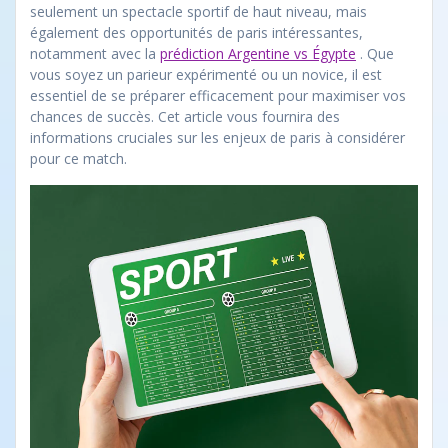
seulement un spectacle sportif de haut niveau, mais
également des opportunités de paris intéressantes,
notamment avec la
prédiction Argentine vs Égypte
. Que
vous soyez un parieur expérimenté ou un novice, il est
essentiel de se préparer efficacement pour maximiser vos
chances de succès. Cet article vous fournira des
informations cruciales sur les enjeux de paris à considérer
pour ce match.