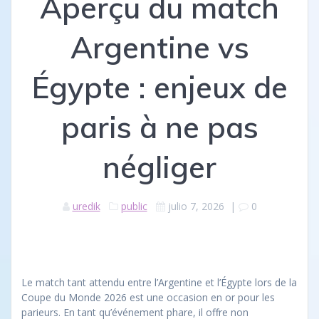
Aperçu du match
Argentine vs
Égypte : enjeux de
paris à ne pas
négliger
uredik
public
julio 7, 2026
|
0
Le match tant attendu entre l’Argentine et l’Égypte lors de la
Coupe du Monde 2026 est une occasion en or pour les
parieurs. En tant qu’événement phare, il offre non