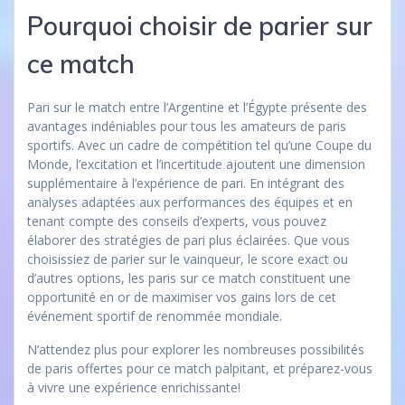
Pourquoi choisir de parier sur
ce match
Pari sur le match entre l’Argentine et l’Égypte présente des
avantages indéniables pour tous les amateurs de paris
sportifs. Avec un cadre de compétition tel qu’une Coupe du
Monde, l’excitation et l’incertitude ajoutent une dimension
supplémentaire à l’expérience de pari. En intégrant des
analyses adaptées aux performances des équipes et en
tenant compte des conseils d’experts, vous pouvez
élaborer des stratégies de pari plus éclairées. Que vous
choisissiez de parier sur le vainqueur, le score exact ou
d’autres options, les paris sur ce match constituent une
opportunité en or de maximiser vos gains lors de cet
événement sportif de renommée mondiale.
N’attendez plus pour explorer les nombreuses possibilités
de paris offertes pour ce match palpitant, et préparez-vous
à vivre une expérience enrichissante!