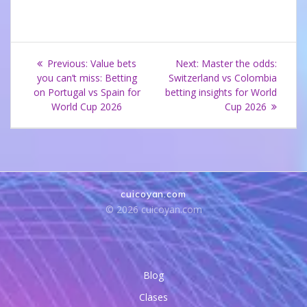
Navegación
Previous
Next
Previous:
Value bets
Next:
Master the odds:
post:
post:
you can’t miss: Betting
Switzerland vs Colombia
de
on Portugal vs Spain for
betting insights for World
World Cup 2026
Cup 2026
entradas
cuicoyan.com
© 2026 cuicoyan.com
Blog
Clases